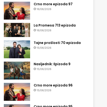
Crno more epizoda 97
16/06/2026
La Promesa 713 epizoda
16/06/2026
Tajne prošlosti 70 epizoda
15/06/2026
Nasljednik: Epizoda 9
15/06/2026
Crno more epizoda 96
15/06/2026
Crno more epizoda 95