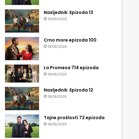
Nasljednik: Epizoda 13
19/06/2026
Crno more epizoda 100
19/06/2026
La Promesa 714 epizoda
18/06/2026
Nasljednik: Epizoda 12
18/06/2026
Tajne prošlosti 72 epizoda
18/06/2026