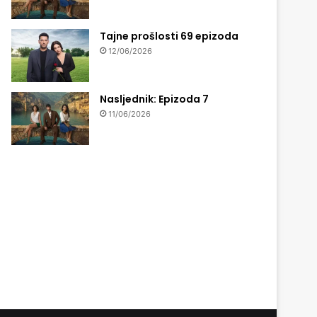
Tajne prošlosti 69 epizoda
12/06/2026
Nasljednik: Epizoda 7
11/06/2026