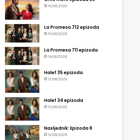
15/06/2026
La Promesa 712 epizoda
15/06/2026
La Promesa 711 epizoda
14/06/2026
Halef 35 epizoda
12/06/2026
Halef 34 epizoda
12/06/2026
Nasljednik: Epizoda 8
12/06/2026