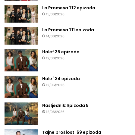
La Promesa 712 epizoda
15/06/2026
La Promesa 711 epizoda
14/06/2026
Halef 35 epizoda
12/06/2026
Halef 34 epizoda
12/06/2026
Nasljednik: Epizoda 8
12/06/2026
Tajne prošlosti 69 epizoda