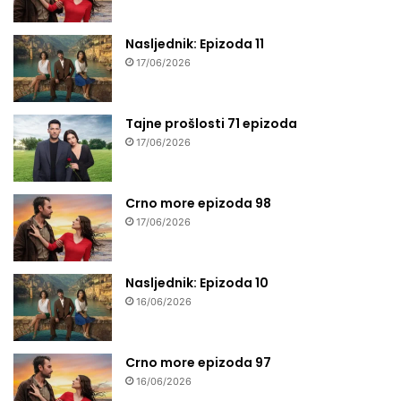
Nasljednik: Epizoda 11
17/06/2026
Tajne prošlosti 71 epizoda
17/06/2026
Crno more epizoda 98
17/06/2026
Nasljednik: Epizoda 10
16/06/2026
Crno more epizoda 97
16/06/2026