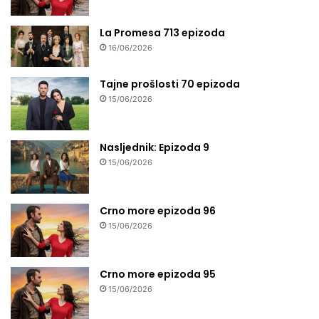
La Promesa 713 epizoda
16/06/2026
Tajne prošlosti 70 epizoda
15/06/2026
Nasljednik: Epizoda 9
15/06/2026
Crno more epizoda 96
15/06/2026
Crno more epizoda 95
15/06/2026