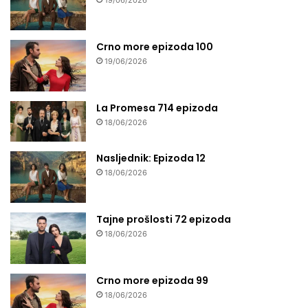
19/06/2026
Crno more epizoda 100
19/06/2026
La Promesa 714 epizoda
18/06/2026
Nasljednik: Epizoda 12
18/06/2026
Tajne prošlosti 72 epizoda
18/06/2026
Crno more epizoda 99
18/06/2026