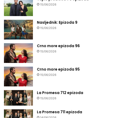
15/06/2026
Nasljednik: Epizoda 9
15/06/2026
Crno more epizoda 96
15/06/2026
Crno more epizoda 95
15/06/2026
La Promesa 712 epizoda
15/06/2026
La Promesa 711 epizoda
14/06/2026