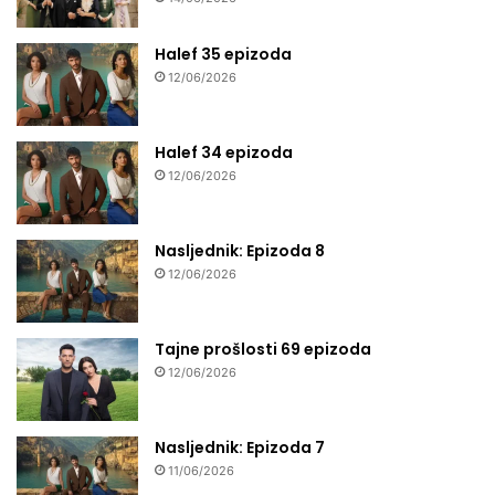
Halef 35 epizoda
12/06/2026
Halef 34 epizoda
12/06/2026
Nasljednik: Epizoda 8
12/06/2026
Tajne prošlosti 69 epizoda
12/06/2026
Nasljednik: Epizoda 7
11/06/2026