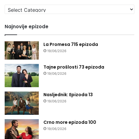
Izaberi
seriju
Najnovije epizode
La Promesa 715 epizoda
19/06/2026
Tajne prošlosti 73 epizoda
19/06/2026
Nasljednik: Epizoda 13
19/06/2026
Crno more epizoda 100
19/06/2026