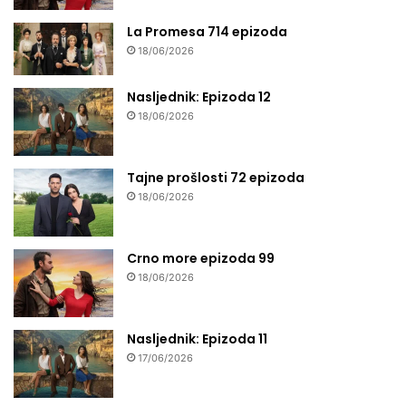
La Promesa 714 epizoda
18/06/2026
Nasljednik: Epizoda 12
18/06/2026
Tajne prošlosti 72 epizoda
18/06/2026
Crno more epizoda 99
18/06/2026
Nasljednik: Epizoda 11
17/06/2026