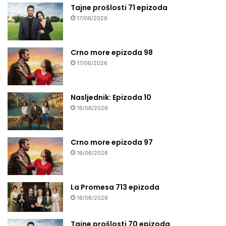
Tajne prošlosti 71 epizoda
17/06/2026
Crno more epizoda 98
17/06/2026
Nasljednik: Epizoda 10
16/06/2026
Crno more epizoda 97
16/06/2026
La Promesa 713 epizoda
16/06/2026
Tajne prošlosti 70 epizoda