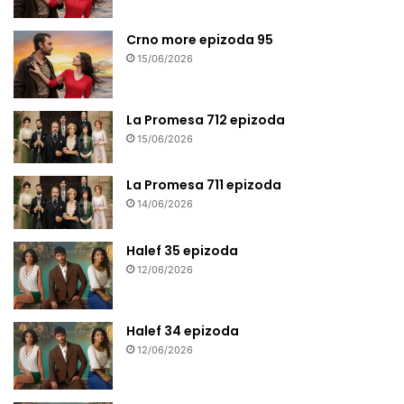
Crno more epizoda 95
15/06/2026
La Promesa 712 epizoda
15/06/2026
La Promesa 711 epizoda
14/06/2026
Halef 35 epizoda
12/06/2026
Halef 34 epizoda
12/06/2026