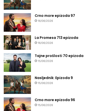
Crno more epizoda 97
16/06/2026
La Promesa 713 epizoda
16/06/2026
Tajne prošlosti 70 epizoda
15/06/2026
Nasljednik: Epizoda 9
15/06/2026
Crno more epizoda 96
15/06/2026