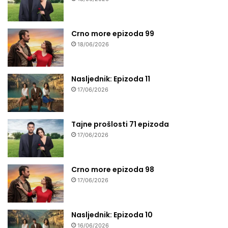
Crno more epizoda 99
18/06/2026
Nasljednik: Epizoda 11
17/06/2026
Tajne prošlosti 71 epizoda
17/06/2026
Crno more epizoda 98
17/06/2026
Nasljednik: Epizoda 10
16/06/2026