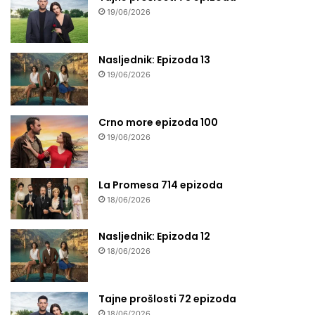
19/06/2026
Nasljednik: Epizoda 13
19/06/2026
Crno more epizoda 100
19/06/2026
La Promesa 714 epizoda
18/06/2026
Nasljednik: Epizoda 12
18/06/2026
Tajne prošlosti 72 epizoda
18/06/2026