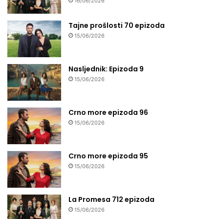
16/06/2026
Tajne prošlosti 70 epizoda
15/06/2026
Nasljednik: Epizoda 9
15/06/2026
Crno more epizoda 96
15/06/2026
Crno more epizoda 95
15/06/2026
La Promesa 712 epizoda
15/06/2026