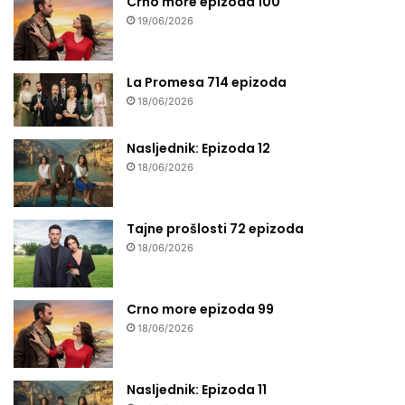
Crno more epizoda 100
19/06/2026
La Promesa 714 epizoda
18/06/2026
Nasljednik: Epizoda 12
18/06/2026
Tajne prošlosti 72 epizoda
18/06/2026
Crno more epizoda 99
18/06/2026
Nasljednik: Epizoda 11