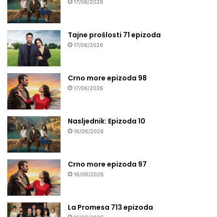
17/06/2026
Tajne prošlosti 71 epizoda
17/06/2026
Crno more epizoda 98
17/06/2026
Nasljednik: Epizoda 10
16/06/2026
Crno more epizoda 97
16/06/2026
La Promesa 713 epizoda