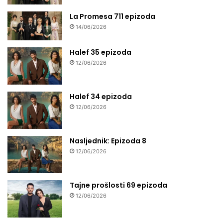
La Promesa 711 epizoda
14/06/2026
Halef 35 epizoda
12/06/2026
Halef 34 epizoda
12/06/2026
Nasljednik: Epizoda 8
12/06/2026
Tajne prošlosti 69 epizoda
12/06/2026