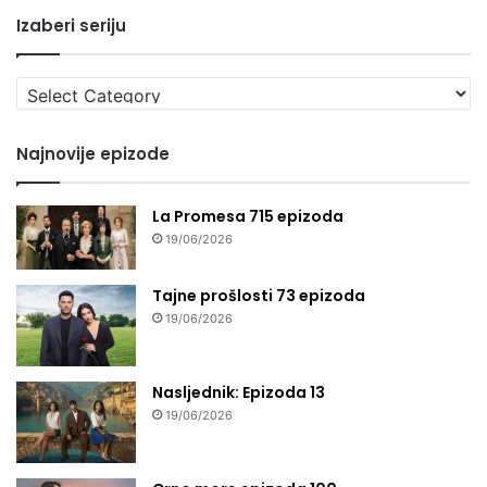
Izaberi seriju
Izaberi
seriju
Najnovije epizode
La Promesa 715 epizoda
19/06/2026
Tajne prošlosti 73 epizoda
19/06/2026
Nasljednik: Epizoda 13
19/06/2026