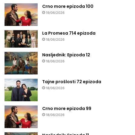
Crno more epizoda 100
19/06/2026
La Promesa 714 epizoda
18/06/2026
Nasljednik: Epizoda 12
18/06/2026
Tajne prošlosti 72 epizoda
18/06/2026
Crno more epizoda 99
18/06/2026