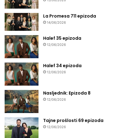
15/06/2026
La Promesa 711 epizoda
14/06/2026
Halef 35 epizoda
12/06/2026
Halef 34 epizoda
12/06/2026
Nasljednik: Epizoda 8
12/06/2026
Tajne prošlosti 69 epizoda
12/06/2026