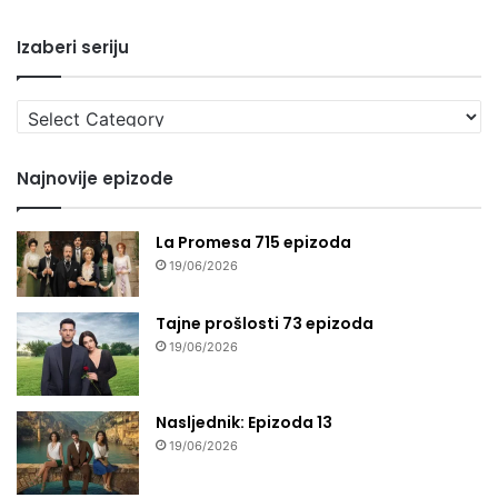
Izaberi seriju
Izaberi
seriju
Najnovije epizode
La Promesa 715 epizoda
19/06/2026
Tajne prošlosti 73 epizoda
19/06/2026
Nasljednik: Epizoda 13
19/06/2026