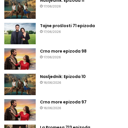
Nasljednik: Epizoda 11
17/06/2026
Tajne prošlosti 71 epizoda
17/06/2026
Crno more epizoda 98
17/06/2026
Nasljednik: Epizoda 10
16/06/2026
Crno more epizoda 97
16/06/2026
La Promesa 713 epizoda