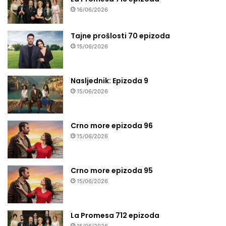
16/06/2026
Tajne prošlosti 70 epizoda
15/06/2026
Nasljednik: Epizoda 9
15/06/2026
Crno more epizoda 96
15/06/2026
Crno more epizoda 95
15/06/2026
La Promesa 712 epizoda