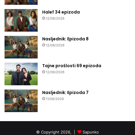
Halef 34 epizoda
12/06/2026
Nasljednik: Epizoda 8
12/06/2026
Tajne prošlosti 69 epizoda
12/06/2026
Nasljednik: Epizoda 7
11/06/2026
© Copyright 2026, |
Sapunko