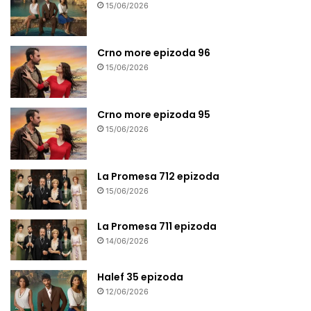
15/06/2026
Crno more epizoda 96
15/06/2026
Crno more epizoda 95
15/06/2026
La Promesa 712 epizoda
15/06/2026
La Promesa 711 epizoda
14/06/2026
Halef 35 epizoda
12/06/2026