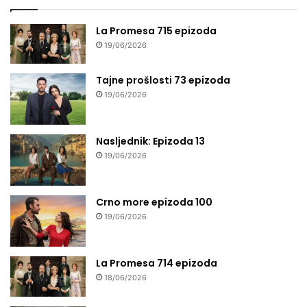
La Promesa 715 epizoda
19/06/2026
Tajne prošlosti 73 epizoda
19/06/2026
Nasljednik: Epizoda 13
19/06/2026
Crno more epizoda 100
19/06/2026
La Promesa 714 epizoda
18/06/2026