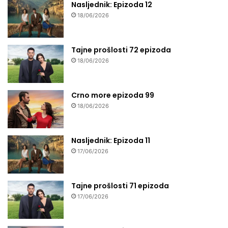
Nasljednik: Epizoda 12
18/06/2026
Tajne prošlosti 72 epizoda
18/06/2026
Crno more epizoda 99
18/06/2026
Nasljednik: Epizoda 11
17/06/2026
Tajne prošlosti 71 epizoda
17/06/2026