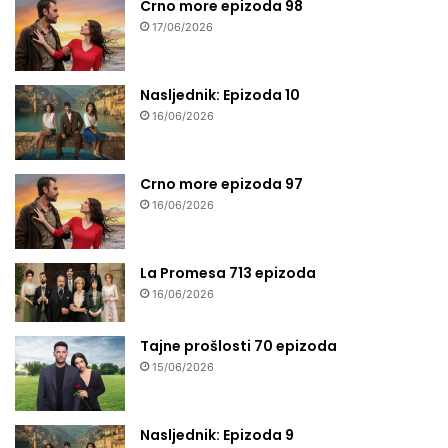
Crno more epizoda 98
17/06/2026
Nasljednik: Epizoda 10
16/06/2026
Crno more epizoda 97
16/06/2026
La Promesa 713 epizoda
16/06/2026
Tajne prošlosti 70 epizoda
15/06/2026
Nasljednik: Epizoda 9