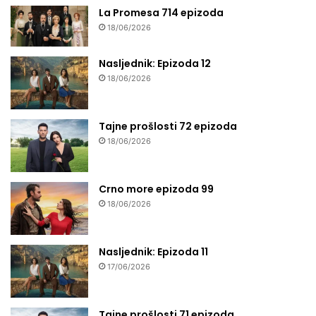
La Promesa 714 epizoda
18/06/2026
Nasljednik: Epizoda 12
18/06/2026
Tajne prošlosti 72 epizoda
18/06/2026
Crno more epizoda 99
18/06/2026
Nasljednik: Epizoda 11
17/06/2026
Tajne prošlosti 71 epizoda