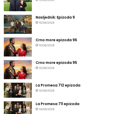
15/06/2026
Nasljednik: Epizoda 9
15/06/2026
Crno more epizoda 96
15/06/2026
Crno more epizoda 95
15/06/2026
La Promesa 712 epizoda
15/06/2026
La Promesa 711 epizoda
14/06/2026