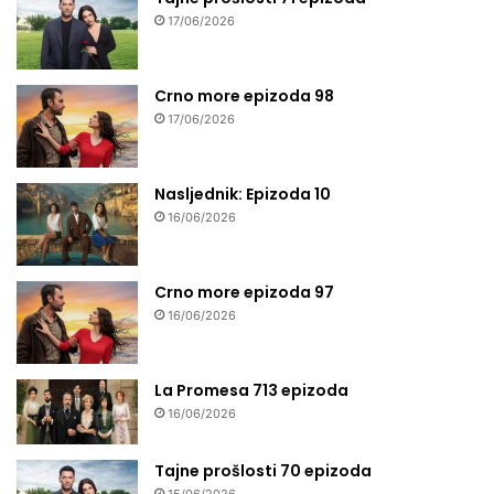
17/06/2026
Crno more epizoda 98
17/06/2026
Nasljednik: Epizoda 10
16/06/2026
Crno more epizoda 97
16/06/2026
La Promesa 713 epizoda
16/06/2026
Tajne prošlosti 70 epizoda