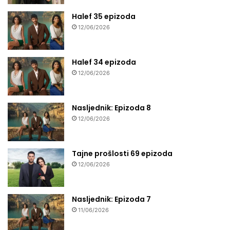
Halef 35 epizoda
12/06/2026
Halef 34 epizoda
12/06/2026
Nasljednik: Epizoda 8
12/06/2026
Tajne prošlosti 69 epizoda
12/06/2026
Nasljednik: Epizoda 7
11/06/2026