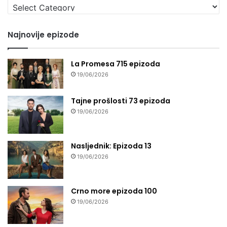
Izaberi
seriju
Najnovije epizode
La Promesa 715 epizoda
19/06/2026
Tajne prošlosti 73 epizoda
19/06/2026
Nasljednik: Epizoda 13
19/06/2026
Crno more epizoda 100
19/06/2026