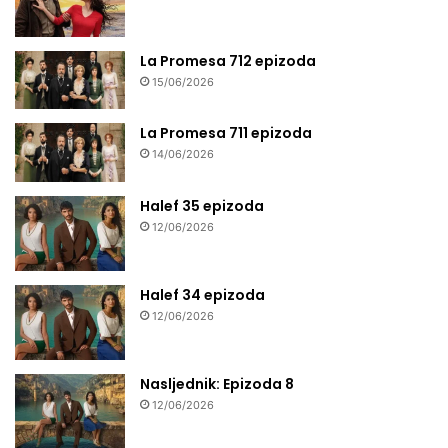
La Promesa 712 epizoda
15/06/2026
La Promesa 711 epizoda
14/06/2026
Halef 35 epizoda
12/06/2026
Halef 34 epizoda
12/06/2026
Nasljednik: Epizoda 8
12/06/2026