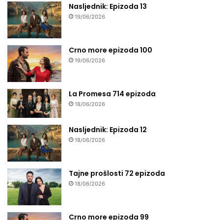
Nasljednik: Epizoda 13
19/06/2026
Crno more epizoda 100
19/06/2026
La Promesa 714 epizoda
18/06/2026
Nasljednik: Epizoda 12
18/06/2026
Tajne prošlosti 72 epizoda
18/06/2026
Crno more epizoda 99