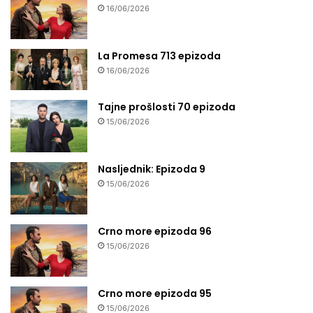
16/06/2026
La Promesa 713 epizoda
16/06/2026
Tajne prošlosti 70 epizoda
15/06/2026
Nasljednik: Epizoda 9
15/06/2026
Crno more epizoda 96
15/06/2026
Crno more epizoda 95
15/06/2026