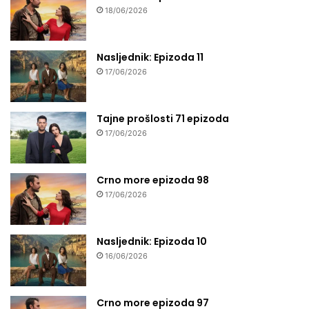
18/06/2026
Nasljednik: Epizoda 11
17/06/2026
Tajne prošlosti 71 epizoda
17/06/2026
Crno more epizoda 98
17/06/2026
Nasljednik: Epizoda 10
16/06/2026
Crno more epizoda 97