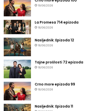
Crno more epizoda 100
19/06/2026
La Promesa 714 epizoda
18/06/2026
Nasljednik: Epizoda 12
18/06/2026
Tajne prošlosti 72 epizoda
18/06/2026
Crno more epizoda 99
18/06/2026
Nasljednik: Epizoda 11