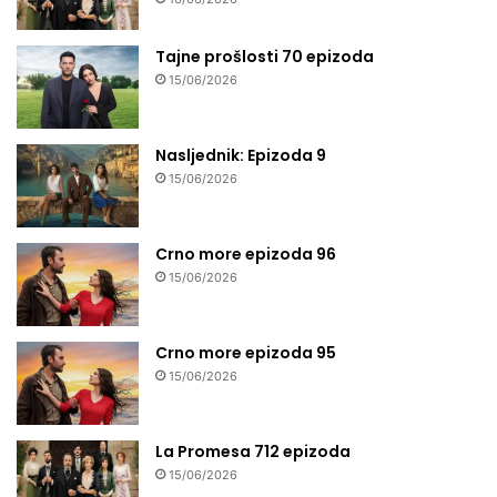
Tajne prošlosti 70 epizoda
15/06/2026
Nasljednik: Epizoda 9
15/06/2026
Crno more epizoda 96
15/06/2026
Crno more epizoda 95
15/06/2026
La Promesa 712 epizoda
15/06/2026