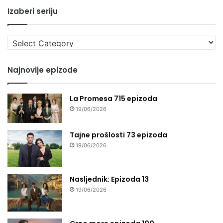
Izaberi seriju
Izaberi
seriju
Najnovije epizode
La Promesa 715 epizoda
19/06/2026
Tajne prošlosti 73 epizoda
19/06/2026
Nasljednik: Epizoda 13
19/06/2026