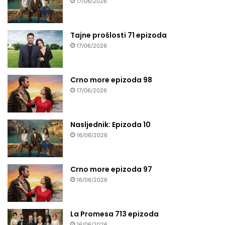
17/06/2026
Tajne prošlosti 71 epizoda
17/06/2026
Crno more epizoda 98
17/06/2026
Nasljednik: Epizoda 10
16/06/2026
Crno more epizoda 97
16/06/2026
La Promesa 713 epizoda
16/06/2026