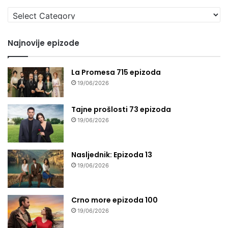
Izaberi
seriju
Najnovije epizode
La Promesa 715 epizoda
19/06/2026
Tajne prošlosti 73 epizoda
19/06/2026
Nasljednik: Epizoda 13
19/06/2026
Crno more epizoda 100
19/06/2026