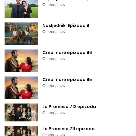
15/06/2026
Nasljednik: Epizoda 9
15/06/2026
Crno more epizoda 96
15/06/2026
Crno more epizoda 95
15/06/2026
La Promesa 712 epizoda
15/06/2026
La Promesa 711 epizoda
14/06/2026