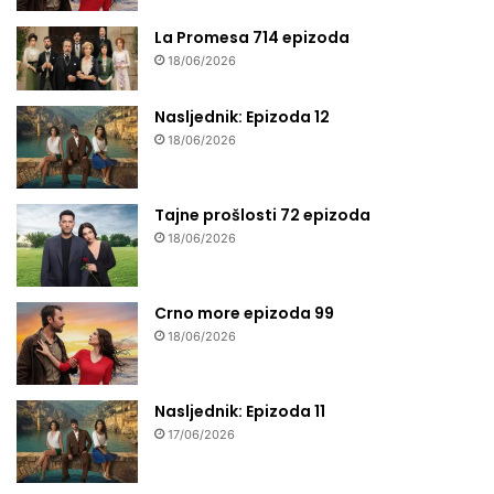
La Promesa 714 epizoda
18/06/2026
Nasljednik: Epizoda 12
18/06/2026
Tajne prošlosti 72 epizoda
18/06/2026
Crno more epizoda 99
18/06/2026
Nasljednik: Epizoda 11
17/06/2026