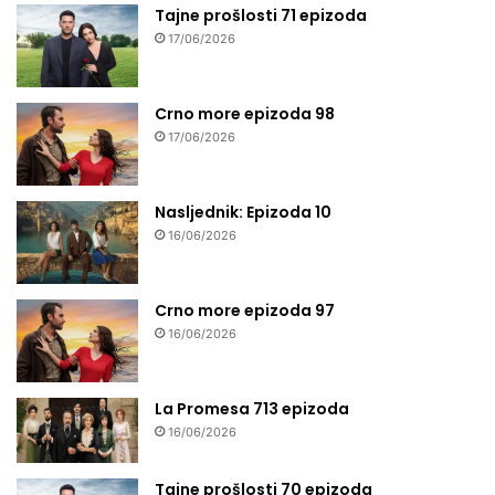
Tajne prošlosti 71 epizoda
17/06/2026
Crno more epizoda 98
17/06/2026
Nasljednik: Epizoda 10
16/06/2026
Crno more epizoda 97
16/06/2026
La Promesa 713 epizoda
16/06/2026
Tajne prošlosti 70 epizoda