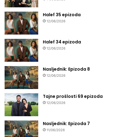
Halef 35 epizoda
12/06/2026
Halef 34 epizoda
12/06/2026
Nasljednik: Epizoda 8
12/06/2026
Tajne prošlosti 69 epizoda
12/06/2026
Nasljednik: Epizoda 7
11/06/2026