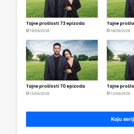
Tajne prošlosti 73 epizoda
Tajne prošlo
19/06/2026
18/06/2026
Tajne prošlosti 70 epizoda
Tajne prošlo
15/06/2026
12/06/2026
Koju seri