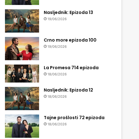
Nasljednik: Epizoda 13
19/06/2026
Crno more epizoda 100
19/06/2026
La Promesa 714 epizoda
18/06/2026
Nasljednik: Epizoda 12
18/06/2026
Tajne prošlosti 72 epizoda
18/06/2026