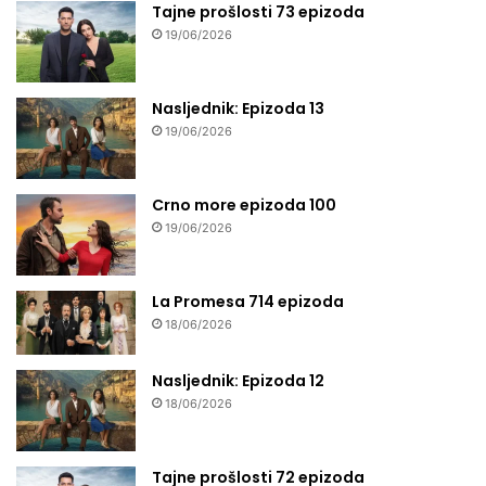
Tajne prošlosti 73 epizoda
19/06/2026
Nasljednik: Epizoda 13
19/06/2026
Crno more epizoda 100
19/06/2026
La Promesa 714 epizoda
18/06/2026
Nasljednik: Epizoda 12
18/06/2026
Tajne prošlosti 72 epizoda