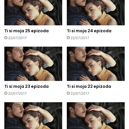
Ti si moja 25 epizoda
Ti si moja 24 epizoda
22/07/2017
22/07/2017
Ti si moja 23 epizoda
Ti si moja 22 epizoda
22/07/2017
22/07/2017