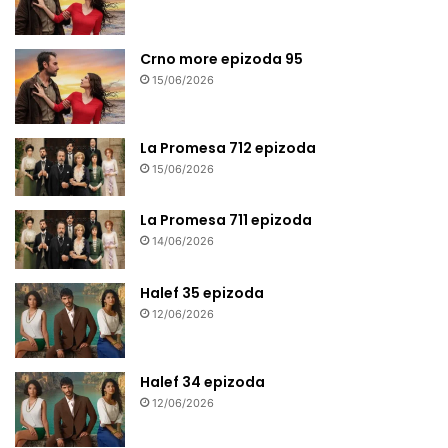
Crno more epizoda 95
15/06/2026
La Promesa 712 epizoda
15/06/2026
La Promesa 711 epizoda
14/06/2026
Halef 35 epizoda
12/06/2026
Halef 34 epizoda
12/06/2026