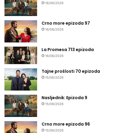
16/06/2026
Crno more epizoda 97
16/06/2026
La Promesa 713 epizoda
16/06/2026
Tajne prošlosti 70 epizoda
15/06/2026
Nasljednik: Epizoda 9
15/06/2026
Crno more epizoda 96
15/06/2026