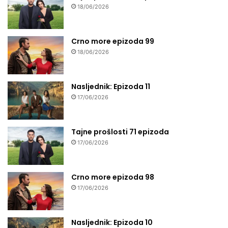
18/06/2026
Crno more epizoda 99
18/06/2026
Nasljednik: Epizoda 11
17/06/2026
Tajne prošlosti 71 epizoda
17/06/2026
Crno more epizoda 98
17/06/2026
Nasljednik: Epizoda 10