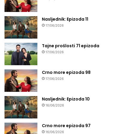
Nasljednik: Epizoda 11
17/06/2026
Tajne prošlosti 71 epizoda
17/06/2026
Crno more epizoda 98
17/06/2026
Nasljednik: Epizoda 10
16/06/2026
Crno more epizoda 97
16/06/2026