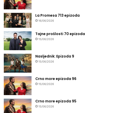
La Promesa 713 epizoda
16/06/2026
Tajne prošlosti 70 epizoda
15/06/2026
Nasljednik: Epizoda 9
15/06/2026
Crno more epizoda 96
15/06/2026
Crno more epizoda 95
15/06/2026