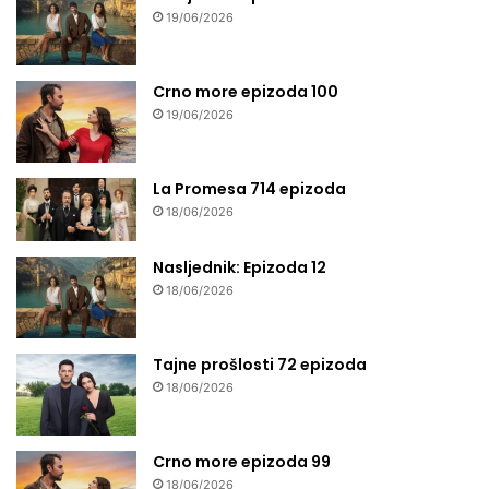
19/06/2026
Crno more epizoda 100
19/06/2026
La Promesa 714 epizoda
18/06/2026
Nasljednik: Epizoda 12
18/06/2026
Tajne prošlosti 72 epizoda
18/06/2026
Crno more epizoda 99
18/06/2026