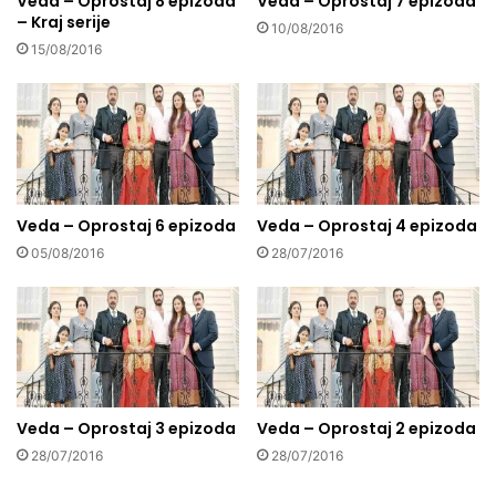
Veda – Oprostaj 8 epizoda
Veda – Oprostaj 7 epizoda
– Kraj serije
10/08/2016
15/08/2016
Veda – Oprostaj 6 epizoda
Veda – Oprostaj 4 epizoda
05/08/2016
28/07/2016
Veda – Oprostaj 3 epizoda
Veda – Oprostaj 2 epizoda
28/07/2016
28/07/2016