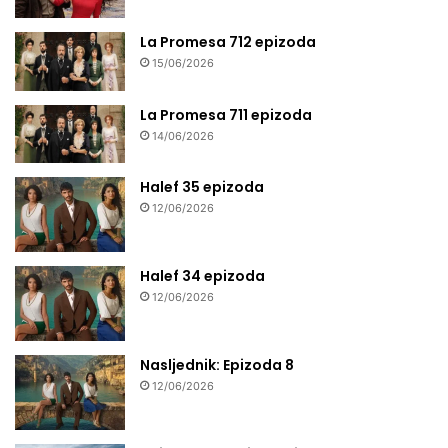
La Promesa 712 epizoda
15/06/2026
La Promesa 711 epizoda
14/06/2026
Halef 35 epizoda
12/06/2026
Halef 34 epizoda
12/06/2026
Nasljednik: Epizoda 8
12/06/2026