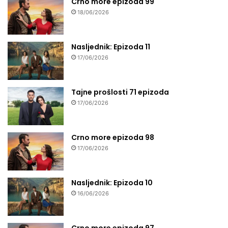
Crno more epizoda 99
18/06/2026
Nasljednik: Epizoda 11
17/06/2026
Tajne prošlosti 71 epizoda
17/06/2026
Crno more epizoda 98
17/06/2026
Nasljednik: Epizoda 10
16/06/2026
Crno more epizoda 97