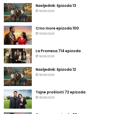
Nasljednik: Epizoda 13
19/06/2026
Crno more epizoda 100
19/06/2026
La Promesa 714 epizoda
18/06/2026
Nasljednik: Epizoda 12
18/06/2026
Tajne prošlosti 72 epizoda
18/06/2026