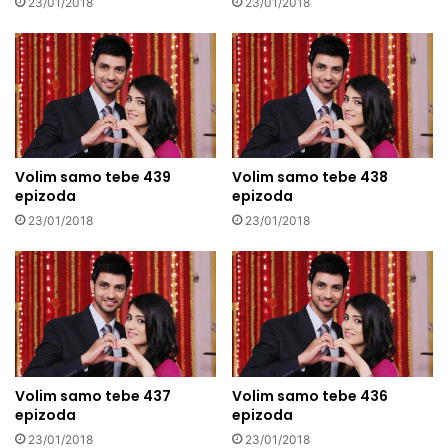
23/01/2018
23/01/2018
Volim samo tebe 439
Volim samo tebe 438
epizoda
epizoda
23/01/2018
23/01/2018
Volim samo tebe 437
Volim samo tebe 436
epizoda
epizoda
23/01/2018
23/01/2018