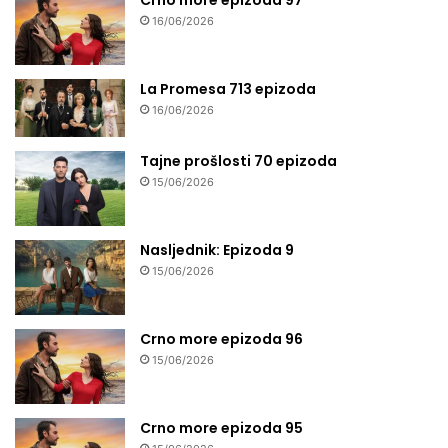
16/06/2026
La Promesa 713 epizoda
16/06/2026
Tajne prošlosti 70 epizoda
15/06/2026
Nasljednik: Epizoda 9
15/06/2026
Crno more epizoda 96
15/06/2026
Crno more epizoda 95