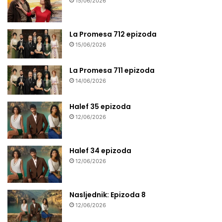
15/06/2026
La Promesa 712 epizoda
15/06/2026
La Promesa 711 epizoda
14/06/2026
Halef 35 epizoda
12/06/2026
Halef 34 epizoda
12/06/2026
Nasljednik: Epizoda 8
12/06/2026