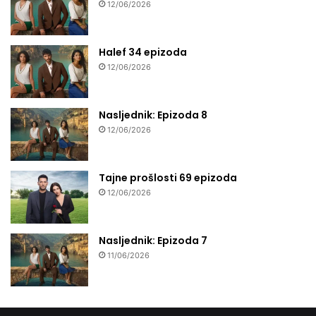
12/06/2026
Halef 34 epizoda
12/06/2026
Nasljednik: Epizoda 8
12/06/2026
Tajne prošlosti 69 epizoda
12/06/2026
Nasljednik: Epizoda 7
11/06/2026