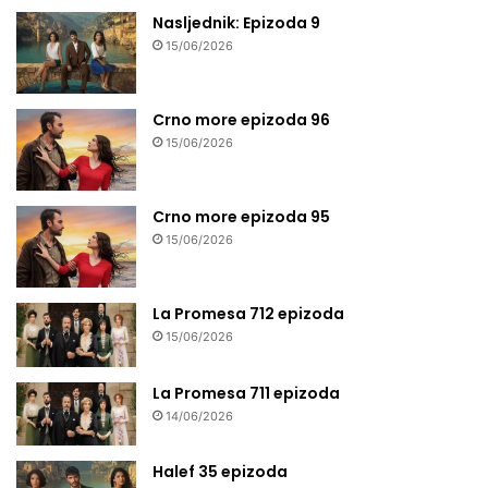
Nasljednik: Epizoda 9
15/06/2026
Crno more epizoda 96
15/06/2026
Crno more epizoda 95
15/06/2026
La Promesa 712 epizoda
15/06/2026
La Promesa 711 epizoda
14/06/2026
Halef 35 epizoda