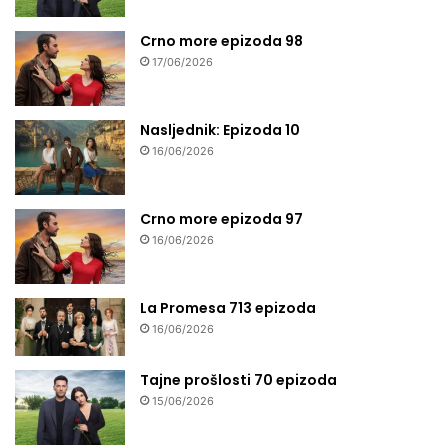
Crno more epizoda 98
17/06/2026
Nasljednik: Epizoda 10
16/06/2026
Crno more epizoda 97
16/06/2026
La Promesa 713 epizoda
16/06/2026
Tajne prošlosti 70 epizoda
15/06/2026