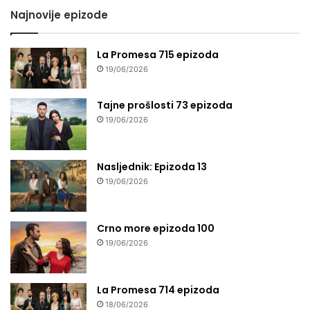
Najnovije epizode
La Promesa 715 epizoda
19/06/2026
Tajne prošlosti 73 epizoda
19/06/2026
Nasljednik: Epizoda 13
19/06/2026
Crno more epizoda 100
19/06/2026
La Promesa 714 epizoda
18/06/2026