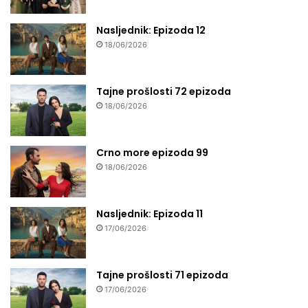
Nasljednik: Epizoda 12
18/06/2026
Tajne prošlosti 72 epizoda
18/06/2026
Crno more epizoda 99
18/06/2026
Nasljednik: Epizoda 11
17/06/2026
Tajne prošlosti 71 epizoda
17/06/2026