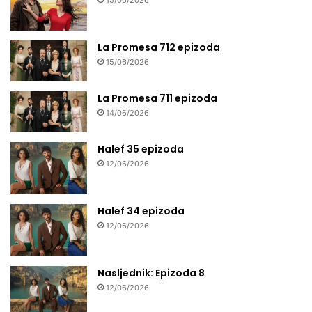
15/06/2026
La Promesa 712 epizoda
15/06/2026
La Promesa 711 epizoda
14/06/2026
Halef 35 epizoda
12/06/2026
Halef 34 epizoda
12/06/2026
Nasljednik: Epizoda 8
12/06/2026