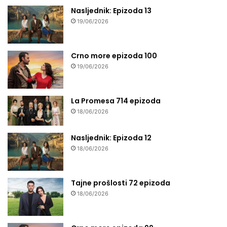
Nasljednik: Epizoda 13
19/06/2026
Crno more epizoda 100
19/06/2026
La Promesa 714 epizoda
18/06/2026
Nasljednik: Epizoda 12
18/06/2026
Tajne prošlosti 72 epizoda
18/06/2026