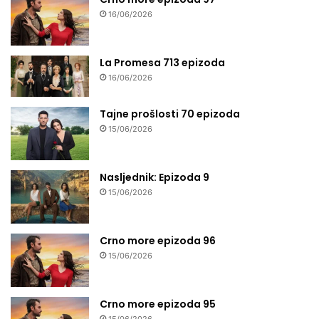
16/06/2026
La Promesa 713 epizoda
16/06/2026
Tajne prošlosti 70 epizoda
15/06/2026
Nasljednik: Epizoda 9
15/06/2026
Crno more epizoda 96
15/06/2026
Crno more epizoda 95