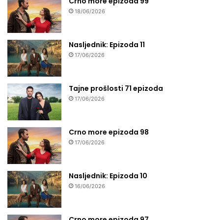
Crno more epizoda 99
18/06/2026
Nasljednik: Epizoda 11
17/06/2026
Tajne prošlosti 71 epizoda
17/06/2026
Crno more epizoda 98
17/06/2026
Nasljednik: Epizoda 10
16/06/2026
Crno more epizoda 97