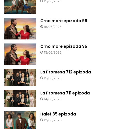
15/06/2026
Crno more epizoda 96
15/06/2026
Crno more epizoda 95
15/06/2026
La Promesa 712 epizoda
15/06/2026
La Promesa 711 epizoda
14/06/2026
Halef 35 epizoda
12/06/2026