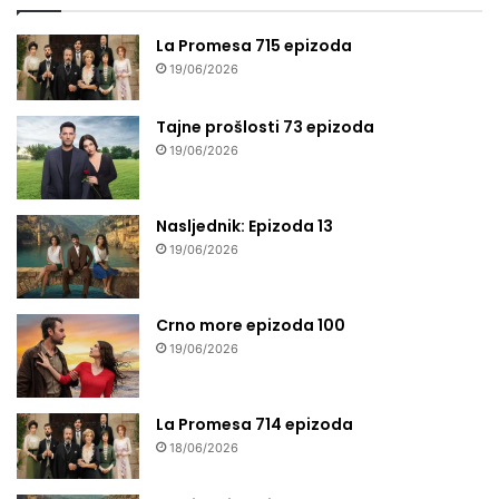
La Promesa 715 epizoda
19/06/2026
Tajne prošlosti 73 epizoda
19/06/2026
Nasljednik: Epizoda 13
19/06/2026
Crno more epizoda 100
19/06/2026
La Promesa 714 epizoda
18/06/2026