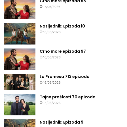
Crno more epizoda 98
17/06/2026
Nasljednik: Epizoda 10
16/06/2026
Crno more epizoda 97
16/06/2026
La Promesa 713 epizoda
16/06/2026
Tajne prošlosti 70 epizoda
15/06/2026
Nasljednik: Epizoda 9