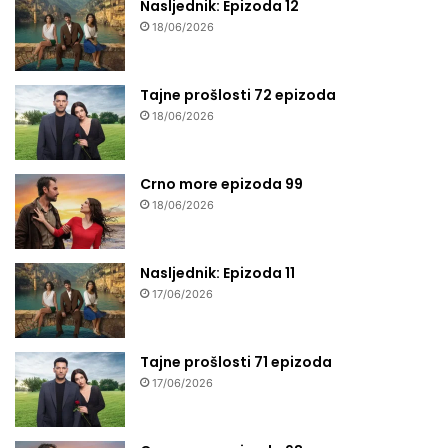
Nasljednik: Epizoda 12
18/06/2026
Tajne prošlosti 72 epizoda
18/06/2026
Crno more epizoda 99
18/06/2026
Nasljednik: Epizoda 11
17/06/2026
Tajne prošlosti 71 epizoda
17/06/2026