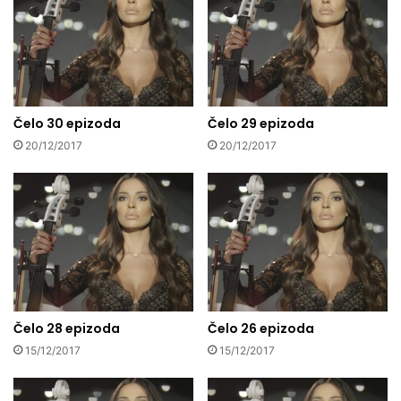
Čelo 30 epizoda
Čelo 29 epizoda
20/12/2017
20/12/2017
Čelo 28 epizoda
Čelo 26 epizoda
15/12/2017
15/12/2017