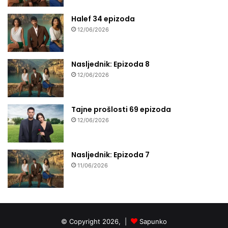
Halef 34 epizoda
12/06/2026
Nasljednik: Epizoda 8
12/06/2026
Tajne prošlosti 69 epizoda
12/06/2026
Nasljednik: Epizoda 7
11/06/2026
© Copyright 2026, |
Sapunko