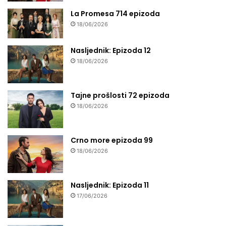
La Promesa 714 epizoda
18/06/2026
Nasljednik: Epizoda 12
18/06/2026
Tajne prošlosti 72 epizoda
18/06/2026
Crno more epizoda 99
18/06/2026
Nasljednik: Epizoda 11
17/06/2026