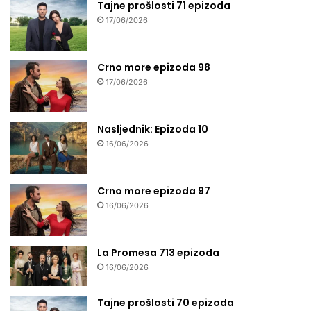
Tajne prošlosti 71 epizoda
17/06/2026
Crno more epizoda 98
17/06/2026
Nasljednik: Epizoda 10
16/06/2026
Crno more epizoda 97
16/06/2026
La Promesa 713 epizoda
16/06/2026
Tajne prošlosti 70 epizoda