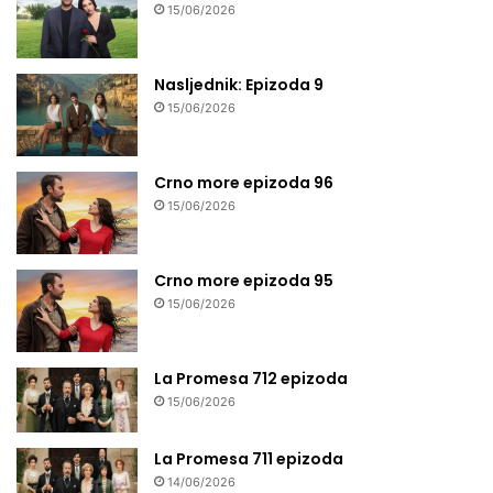
15/06/2026
Nasljednik: Epizoda 9
15/06/2026
Crno more epizoda 96
15/06/2026
Crno more epizoda 95
15/06/2026
La Promesa 712 epizoda
15/06/2026
La Promesa 711 epizoda
14/06/2026