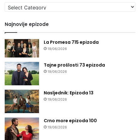
Izaberi
seriju
Najnovije epizode
La Promesa 715 epizoda
19/06/2026
Tajne prošlosti 73 epizoda
19/06/2026
Nasljednik: Epizoda 13
19/06/2026
Crno more epizoda 100
19/06/2026