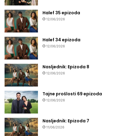
Halef 35 epizoda
12/06/2026
Halef 34 epizoda
12/06/2026
Nasljednik: Epizoda 8
12/06/2026
Tajne prošlosti 69 epizoda
12/06/2026
Nasljednik: Epizoda 7
11/06/2026