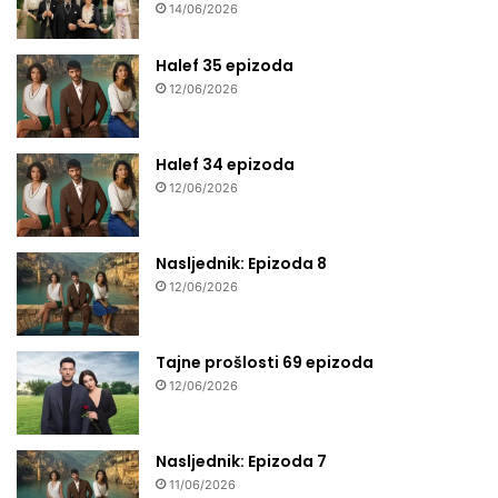
14/06/2026
Halef 35 epizoda
12/06/2026
Halef 34 epizoda
12/06/2026
Nasljednik: Epizoda 8
12/06/2026
Tajne prošlosti 69 epizoda
12/06/2026
Nasljednik: Epizoda 7
11/06/2026