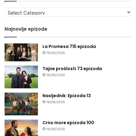
Izaberi
seriju
Najnovije epizode
La Promesa 715 epizoda
19/06/2026
Tajne prošlosti 73 epizoda
19/06/2026
Nasljednik: Epizoda 13
19/06/2026
Crno more epizoda 100
19/06/2026