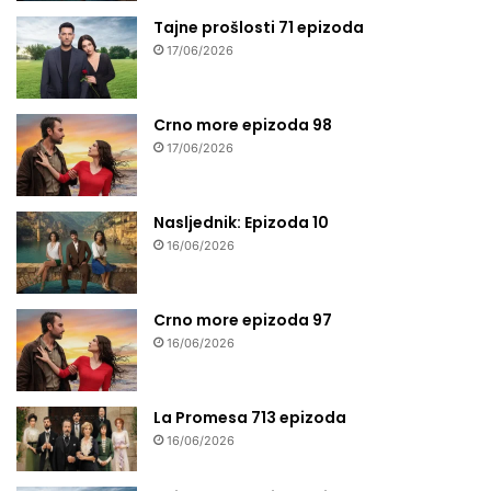
Tajne prošlosti 71 epizoda
17/06/2026
Crno more epizoda 98
17/06/2026
Nasljednik: Epizoda 10
16/06/2026
Crno more epizoda 97
16/06/2026
La Promesa 713 epizoda
16/06/2026