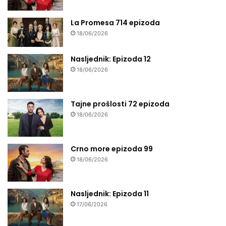
La Promesa 714 epizoda
18/06/2026
Nasljednik: Epizoda 12
18/06/2026
Tajne prošlosti 72 epizoda
18/06/2026
Crno more epizoda 99
18/06/2026
Nasljednik: Epizoda 11
17/06/2026