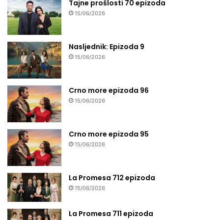
Tajne prošlosti 70 epizoda
15/06/2026
Nasljednik: Epizoda 9
15/06/2026
Crno more epizoda 96
15/06/2026
Crno more epizoda 95
15/06/2026
La Promesa 712 epizoda
15/06/2026
La Promesa 711 epizoda