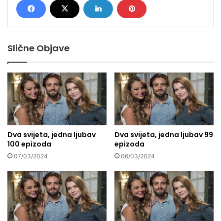
Slične Objave
Dva svijeta, jedna ljubav
Dva svijeta, jedna ljubav 99
100 epizoda
epizoda
07/03/2024
06/03/2024