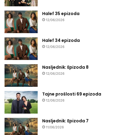
Halef 35 epizoda
12/06/2026
Halef 34 epizoda
12/06/2026
Nasljednik: Epizoda 8
12/06/2026
Tajne prošlosti 69 epizoda
12/06/2026
Nasljednik: Epizoda 7
11/06/2026