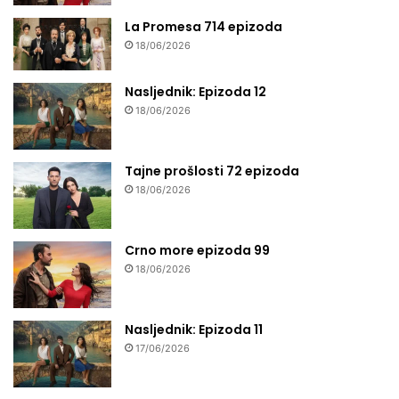
La Promesa 714 epizoda
18/06/2026
Nasljednik: Epizoda 12
18/06/2026
Tajne prošlosti 72 epizoda
18/06/2026
Crno more epizoda 99
18/06/2026
Nasljednik: Epizoda 11
17/06/2026