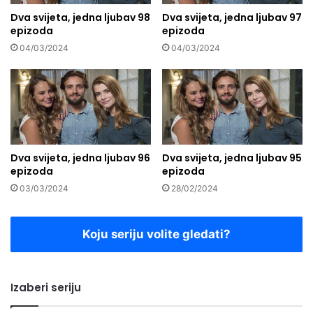
Dva svijeta, jedna ljubav 98
Dva svijeta, jedna ljubav 97
epizoda
epizoda
04/03/2024
04/03/2024
Dva svijeta, jedna ljubav 96
Dva svijeta, jedna ljubav 95
epizoda
epizoda
03/03/2024
28/02/2024
Koju seriju volite gledati?
Izaberi seriju