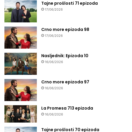
Tajne prošlosti 71 epizoda
17/06/2026
Crno more epizoda 98
17/06/2026
Nasljednik: Epizoda 10
16/06/2026
Crno more epizoda 97
16/06/2026
La Promesa 713 epizoda
16/06/2026
Tajne prošlosti 70 epizoda