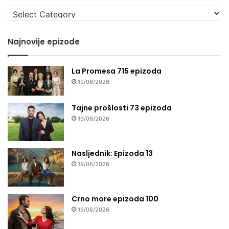
Izaberi
seriju
Najnovije epizode
La Promesa 715 epizoda
19/06/2026
Tajne prošlosti 73 epizoda
19/06/2026
Nasljednik: Epizoda 13
19/06/2026
Crno more epizoda 100
19/06/2026