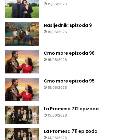
15/06/2026
Nasljednik: Epizoda 9
15/06/2026
Crno more epizoda 96
15/06/2026
Crno more epizoda 95
15/06/2026
La Promesa 712 epizoda
15/06/2026
La Promesa 711 epizoda
14/06/2026