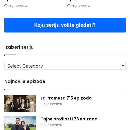
28/02/2024
28/02/2024
Koju seriju volite gledati?
Izaberi seriju
Izaberi
seriju
Najnovije epizode
La Promesa 715 epizoda
19/06/2026
Tajne prošlosti 73 epizoda
19/06/2026