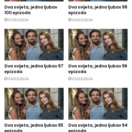
Dva svijeta, jedna ljubav
Dva svijeta, jedna ljubav 98
100 epizoda
epizoda
07/03/2024
04/03/2024
Dva svijeta, jedna ljubav 97
Dva svijeta, jedna ljubav 96
epizoda
epizoda
04/03/2024
03/03/2024
Dva svijeta, jedna ljubav 95
Dva svijeta, jedna ljubav 94
epizoda
epizoda