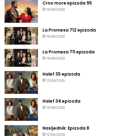
Crno more epizoda 95
15/06/2026
La Promesa 712 epizoda
15/06/2026
La Promesa 711 epizoda
14/06/2026
Halef 35 epizoda
12/06/2026
Halef 34 epizoda
12/06/2026
Nasljednik: Epizoda 8
12/06/2026