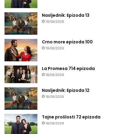
Nasljednik: Epizoda 13
19/06/2026
Crno more epizoda 100
19/06/2026
La Promesa 714 epizoda
18/06/2026
Nasljednik: Epizoda 12
18/06/2026
Tajne prošlosti 72 epizoda
18/06/2026