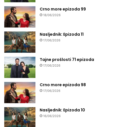
Crno more epizoda 99
18/06/2026
Nasljednik: Epizoda 11
17/06/2026
Tajne prošlosti 71 epizoda
17/06/2026
Crno more epizoda 98
17/06/2026
Nasljednik: Epizoda 10
16/06/2026