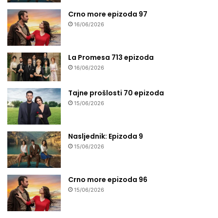
Crno more epizoda 97
16/06/2026
La Promesa 713 epizoda
16/06/2026
Tajne prošlosti 70 epizoda
15/06/2026
Nasljednik: Epizoda 9
15/06/2026
Crno more epizoda 96
15/06/2026