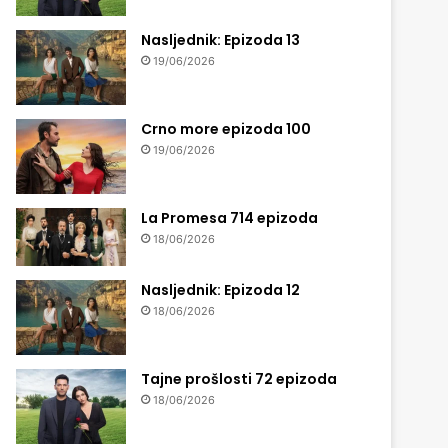
Nasljednik: Epizoda 13
19/06/2026
Crno more epizoda 100
19/06/2026
La Promesa 714 epizoda
18/06/2026
Nasljednik: Epizoda 12
18/06/2026
Tajne prošlosti 72 epizoda
18/06/2026