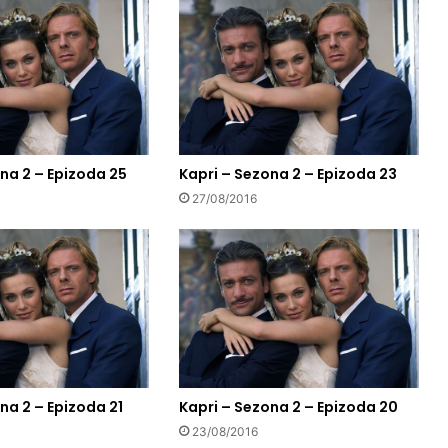
na 2 – Epizoda 25
Kapri – Sezona 2 – Epizoda 23
27/08/2016
na 2 – Epizoda 21
Kapri – Sezona 2 – Epizoda 20
23/08/2016