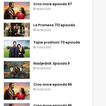
Crno more epizoda 97
16/06/2026
La Promesa 713 epizoda
16/06/2026
Tajne prošlosti 70 epizoda
15/06/2026
Nasljednik: Epizoda 9
15/06/2026
Crno more epizoda 96
15/06/2026
Crno more epizoda 95