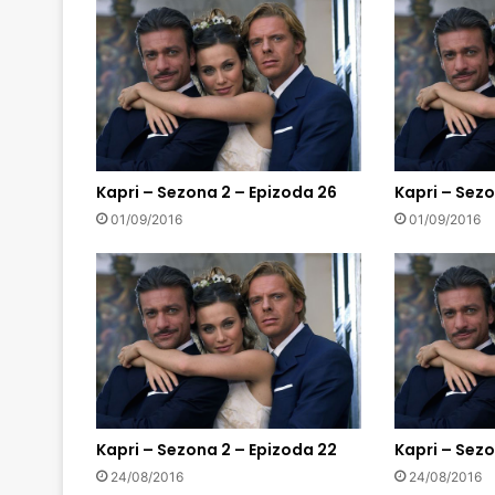
Kapri – Sezona 2 – Epizoda 26
Kapri – Sezo
01/09/2016
01/09/2016
Kapri – Sezona 2 – Epizoda 22
Kapri – Sezo
24/08/2016
24/08/2016