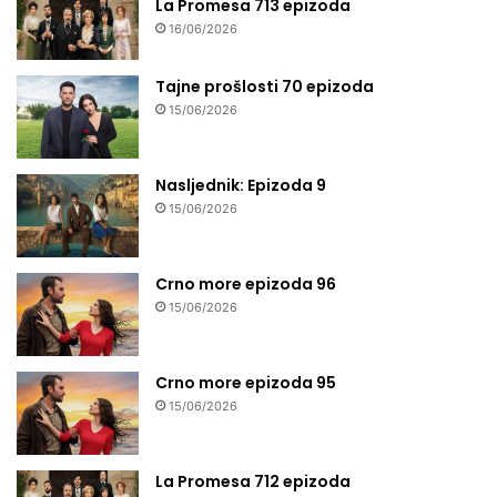
La Promesa 713 epizoda
16/06/2026
Tajne prošlosti 70 epizoda
15/06/2026
Nasljednik: Epizoda 9
15/06/2026
Crno more epizoda 96
15/06/2026
Crno more epizoda 95
15/06/2026
La Promesa 712 epizoda