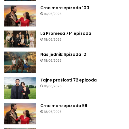
Crno more epizoda 100
19/06/2026
La Promesa 714 epizoda
18/06/2026
Nasljednik: Epizoda 12
18/06/2026
Tajne prošlosti 72 epizoda
18/06/2026
Crno more epizoda 99
18/06/2026