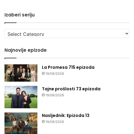
Izaberi seriju
Izaberi
seriju
Najnovije epizode
La Promesa 715 epizoda
19/06/2026
Tajne prošlosti 73 epizoda
19/06/2026
Nasljednik: Epizoda 13
19/06/2026