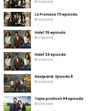
15/06/2026
La Promesa 711 epizoda
14/06/2026
Halef 35 epizoda
12/06/2026
Halef 34 epizoda
12/06/2026
Nasljednik: Epizoda 8
12/06/2026
Tajne prošlosti 69 epizoda
12/06/2026