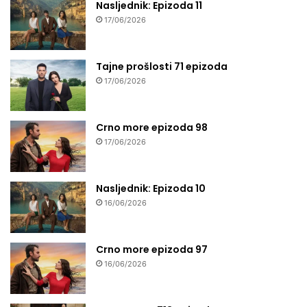
Nasljednik: Epizoda 11
17/06/2026
Tajne prošlosti 71 epizoda
17/06/2026
Crno more epizoda 98
17/06/2026
Nasljednik: Epizoda 10
16/06/2026
Crno more epizoda 97
16/06/2026