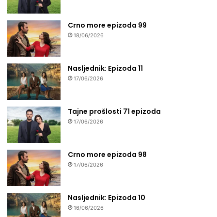
Crno more epizoda 99
18/06/2026
Nasljednik: Epizoda 11
17/06/2026
Tajne prošlosti 71 epizoda
17/06/2026
Crno more epizoda 98
17/06/2026
Nasljednik: Epizoda 10
16/06/2026