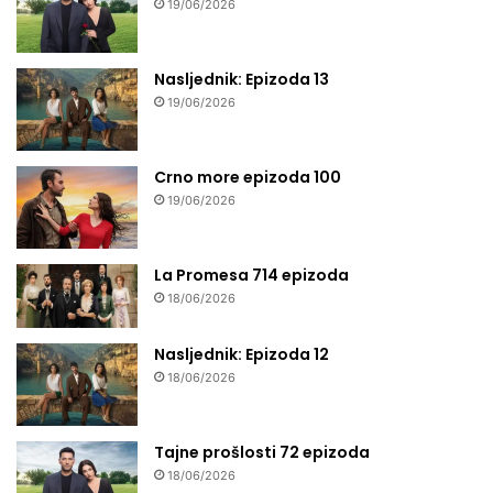
19/06/2026
Nasljednik: Epizoda 13
19/06/2026
Crno more epizoda 100
19/06/2026
La Promesa 714 epizoda
18/06/2026
Nasljednik: Epizoda 12
18/06/2026
Tajne prošlosti 72 epizoda
18/06/2026