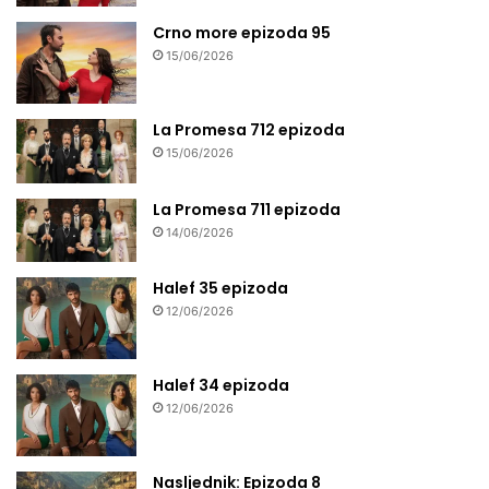
Crno more epizoda 95
15/06/2026
La Promesa 712 epizoda
15/06/2026
La Promesa 711 epizoda
14/06/2026
Halef 35 epizoda
12/06/2026
Halef 34 epizoda
12/06/2026
Nasljednik: Epizoda 8