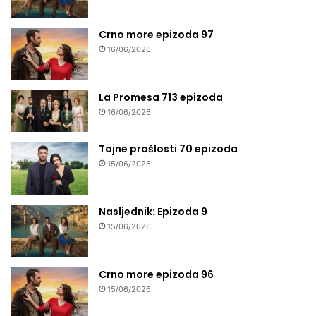
Crno more epizoda 97
16/06/2026
La Promesa 713 epizoda
16/06/2026
Tajne prošlosti 70 epizoda
15/06/2026
Nasljednik: Epizoda 9
15/06/2026
Crno more epizoda 96
15/06/2026