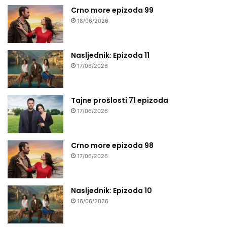
Crno more epizoda 99
18/06/2026
Nasljednik: Epizoda 11
17/06/2026
Tajne prošlosti 71 epizoda
17/06/2026
Crno more epizoda 98
17/06/2026
Nasljednik: Epizoda 10
16/06/2026