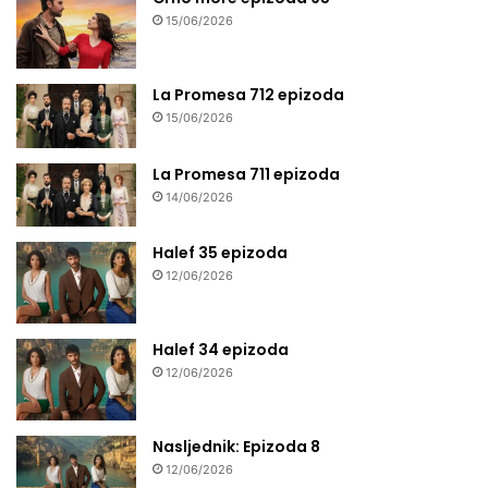
15/06/2026
La Promesa 712 epizoda
15/06/2026
La Promesa 711 epizoda
14/06/2026
Halef 35 epizoda
12/06/2026
Halef 34 epizoda
12/06/2026
Nasljednik: Epizoda 8
12/06/2026