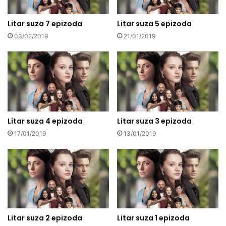
Litar suza 7 epizoda
Litar suza 5 epizoda
03/02/2019
21/01/2019
Litar suza 4 epizoda
Litar suza 3 epizoda
17/01/2019
13/01/2019
Litar suza 2 epizoda
Litar suza 1 epizoda