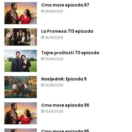
Crno more epizoda 97
16/06/2026
La Promesa 713 epizoda
16/06/2026
Tajne prošlosti 70 epizoda
15/06/2026
Nasljednik: Epizoda 9
15/06/2026
Crno more epizoda 96
15/06/2026
Crno more epizoda 95