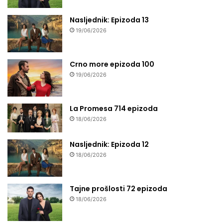
Nasljednik: Epizoda 13
19/06/2026
Crno more epizoda 100
19/06/2026
La Promesa 714 epizoda
18/06/2026
Nasljednik: Epizoda 12
18/06/2026
Tajne prošlosti 72 epizoda
18/06/2026