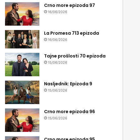
Crno more epizoda 97
16/06/2026
La Promesa 713 epizoda
16/06/2026
Tajne prošlosti 70 epizoda
15/06/2026
Nasljednik: Epizoda 9
15/06/2026
Crno more epizoda 96
15/06/2026
Crno more epizoda 95