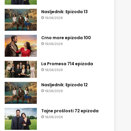
Nasljednik: Epizoda 13
19/06/2026
Crno more epizoda 100
19/06/2026
La Promesa 714 epizoda
18/06/2026
Nasljednik: Epizoda 12
18/06/2026
Tajne prošlosti 72 epizoda
18/06/2026