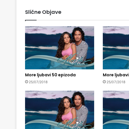
Slične Objave
More ljubavi 50 epizoda
More ljubav
25/07/2018
25/07/2018