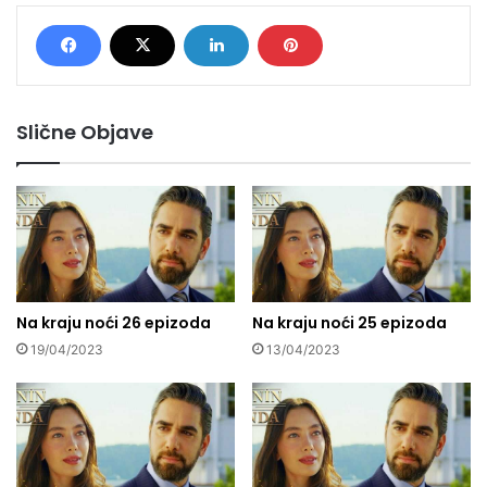
Slične Objave
Na kraju noći 26 epizoda
Na kraju noći 25 epizoda
19/04/2023
13/04/2023