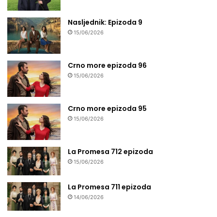
Nasljednik: Epizoda 9
15/06/2026
Crno more epizoda 96
15/06/2026
Crno more epizoda 95
15/06/2026
La Promesa 712 epizoda
15/06/2026
La Promesa 711 epizoda
14/06/2026