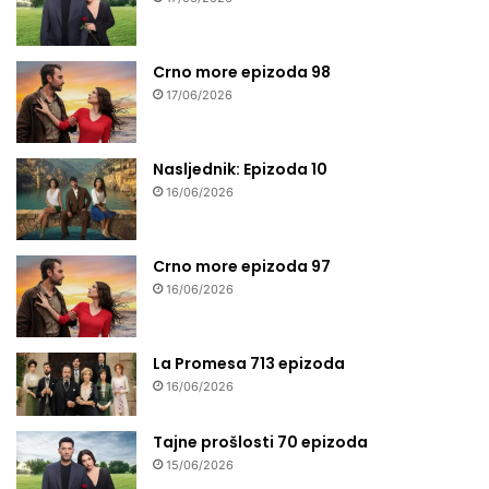
Crno more epizoda 98
17/06/2026
Nasljednik: Epizoda 10
16/06/2026
Crno more epizoda 97
16/06/2026
La Promesa 713 epizoda
16/06/2026
Tajne prošlosti 70 epizoda
15/06/2026