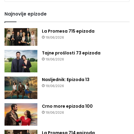
seriju
Najnovije epizode
La Promesa 715 epizoda
19/06/2026
Tajne prošlosti 73 epizoda
19/06/2026
Nasljednik: Epizoda 13
19/06/2026
Crno more epizoda 100
19/06/2026
La Promesa 714 epizoda