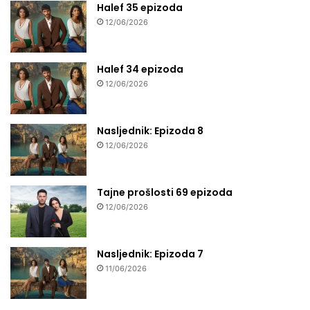
Halef 35 epizoda
12/06/2026
Halef 34 epizoda
12/06/2026
Nasljednik: Epizoda 8
12/06/2026
Tajne prošlosti 69 epizoda
12/06/2026
Nasljednik: Epizoda 7
11/06/2026