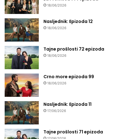
18/06/2026
Nasljednik: Epizoda 12
18/06/2026
Tajne prošlosti 72 epizoda
18/06/2026
Crno more epizoda 99
18/06/2026
Nasljednik: Epizoda 11
17/06/2026
Tajne prošlosti 71 epizoda
17/06/2026