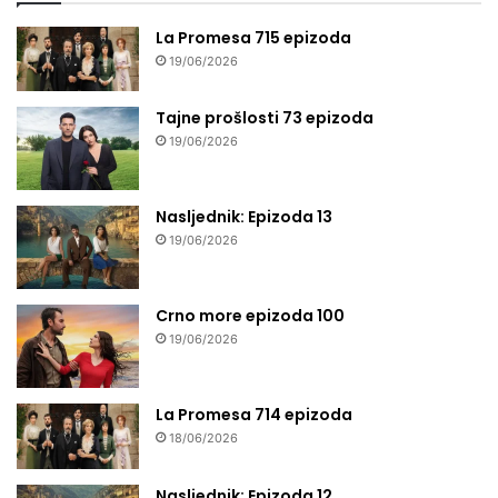
La Promesa 715 epizoda
19/06/2026
Tajne prošlosti 73 epizoda
19/06/2026
Nasljednik: Epizoda 13
19/06/2026
Crno more epizoda 100
19/06/2026
La Promesa 714 epizoda
18/06/2026
Nasljednik: Epizoda 12