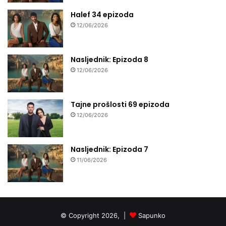
Halef 34 epizoda
12/06/2026
Nasljednik: Epizoda 8
12/06/2026
Tajne prošlosti 69 epizoda
12/06/2026
Nasljednik: Epizoda 7
11/06/2026
© Copyright 2026, |
Sapunko