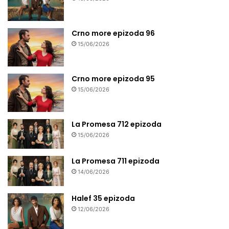
Crno more epizoda 96
15/06/2026
Crno more epizoda 95
15/06/2026
La Promesa 712 epizoda
15/06/2026
La Promesa 711 epizoda
14/06/2026
Halef 35 epizoda
12/06/2026