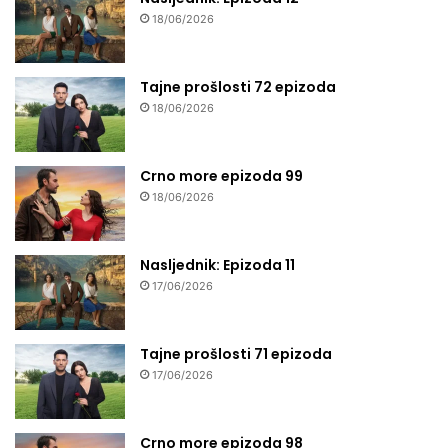
18/06/2026
Tajne prošlosti 72 epizoda
18/06/2026
Crno more epizoda 99
18/06/2026
Nasljednik: Epizoda 11
17/06/2026
Tajne prošlosti 71 epizoda
17/06/2026
Crno more epizoda 98