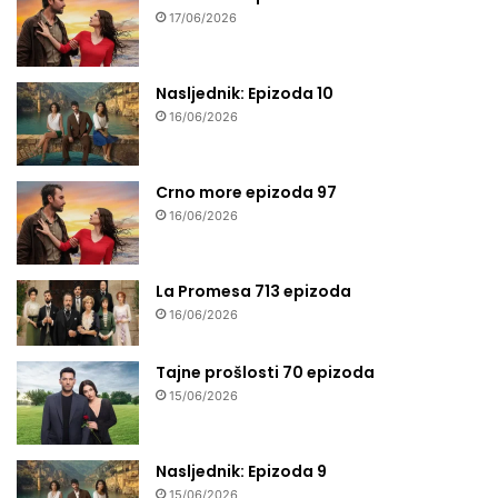
17/06/2026
Nasljednik: Epizoda 10
16/06/2026
Crno more epizoda 97
16/06/2026
La Promesa 713 epizoda
16/06/2026
Tajne prošlosti 70 epizoda
15/06/2026
Nasljednik: Epizoda 9
15/06/2026