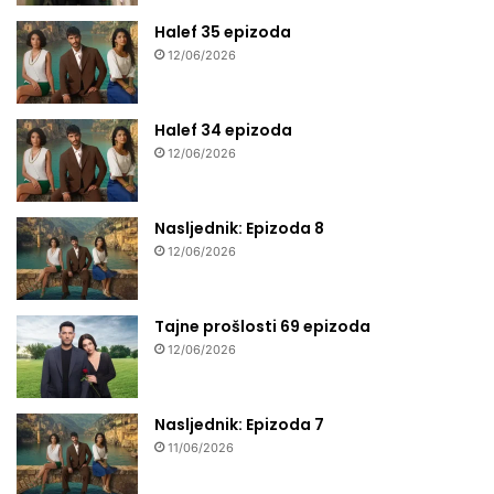
Halef 35 epizoda
12/06/2026
Halef 34 epizoda
12/06/2026
Nasljednik: Epizoda 8
12/06/2026
Tajne prošlosti 69 epizoda
12/06/2026
Nasljednik: Epizoda 7
11/06/2026