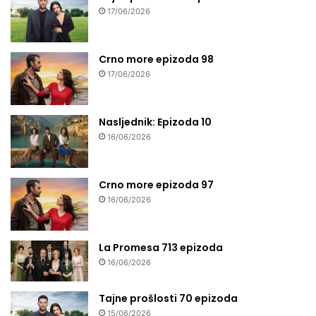
17/06/2026
Crno more epizoda 98
17/06/2026
Nasljednik: Epizoda 10
16/06/2026
Crno more epizoda 97
16/06/2026
La Promesa 713 epizoda
16/06/2026
Tajne prošlosti 70 epizoda
15/06/2026