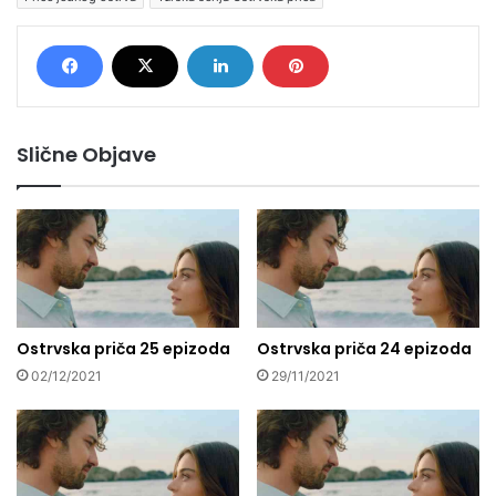
Slične Objave
Ostrvska priča 25 epizoda
Ostrvska priča 24 epizoda
02/12/2021
29/11/2021