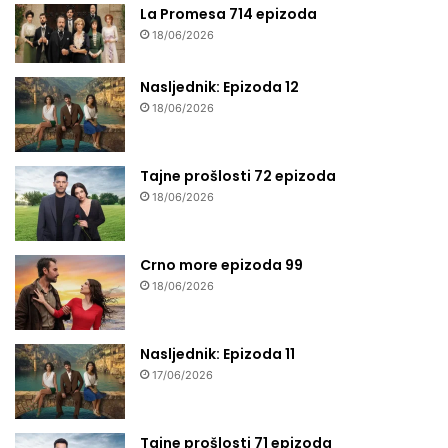
La Promesa 714 epizoda
18/06/2026
Nasljednik: Epizoda 12
18/06/2026
Tajne prošlosti 72 epizoda
18/06/2026
Crno more epizoda 99
18/06/2026
Nasljednik: Epizoda 11
17/06/2026
Tajne prošlosti 71 epizoda