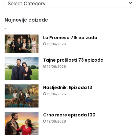
Izaberi
seriju
Najnovije epizode
La Promesa 715 epizoda
19/06/2026
Tajne prošlosti 73 epizoda
19/06/2026
Nasljednik: Epizoda 13
19/06/2026
Crno more epizoda 100
19/06/2026