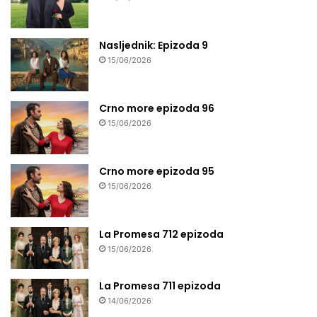
Nasljednik: Epizoda 9
15/06/2026
Crno more epizoda 96
15/06/2026
Crno more epizoda 95
15/06/2026
La Promesa 712 epizoda
15/06/2026
La Promesa 711 epizoda
14/06/2026