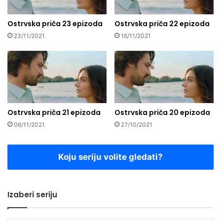
Ostrvska priča 23 epizoda
Ostrvska priča 22 epizoda
23/11/2021
16/11/2021
Ostrvska priča 21 epizoda
Ostrvska priča 20 epizoda
06/11/2021
27/10/2021
Koju seriju volite gledati?
Izaberi seriju