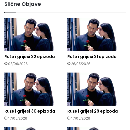
Slične Objave
Ruže i grijesi 32 epizoda
Ruže i grijesi 31 epizoda
08/06/2026
26/05/2026
Ruže i grijesi 30 epizoda
Ruže i grijesi 29 epizoda
17/05/2026
17/05/2026