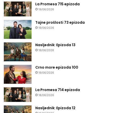
La Promesa 715 epizoda
19/06/2026
Tajne prošlosti 73 epizoda
19/06/2026
Nasljednik: Epizoda 13
19/06/2026
Crno more epizoda 100
19/06/2026
La Promesa 714 epizoda
18/06/2026
Nasljednik: Epizoda 12