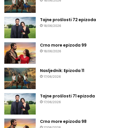
18/06/2026
Tajne prošlosti 72 epizoda
18/06/2026
Crno more epizoda 99
18/06/2026
Nasljednik: Epizoda 11
17/06/2026
Tajne prošlosti 71 epizoda
17/06/2026
Crno more epizoda 98
17/06/2026