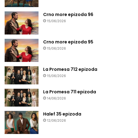
Crno more epizoda 96
15/06/2026
Crno more epizoda 95
15/06/2026
La Promesa 712 epizoda
15/06/2026
La Promesa 711 epizoda
14/06/2026
Halef 35 epizoda
12/06/2026