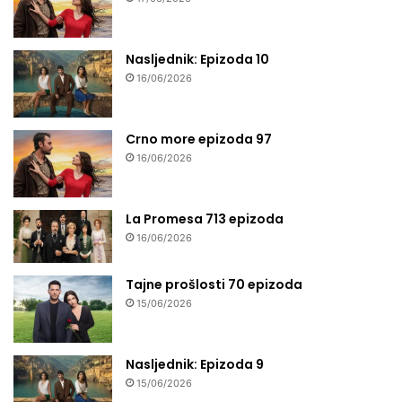
Nasljednik: Epizoda 10
16/06/2026
Crno more epizoda 97
16/06/2026
La Promesa 713 epizoda
16/06/2026
Tajne prošlosti 70 epizoda
15/06/2026
Nasljednik: Epizoda 9
15/06/2026