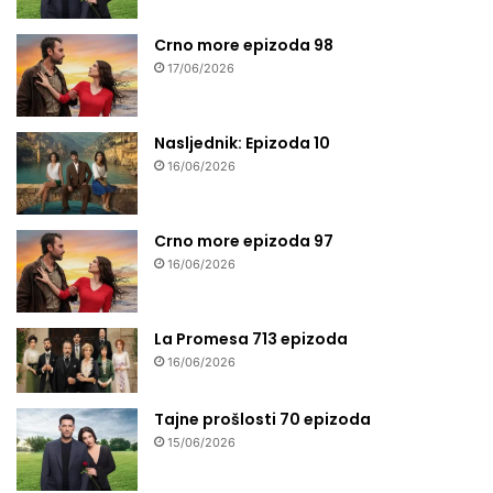
Crno more epizoda 98
17/06/2026
Nasljednik: Epizoda 10
16/06/2026
Crno more epizoda 97
16/06/2026
La Promesa 713 epizoda
16/06/2026
Tajne prošlosti 70 epizoda
15/06/2026