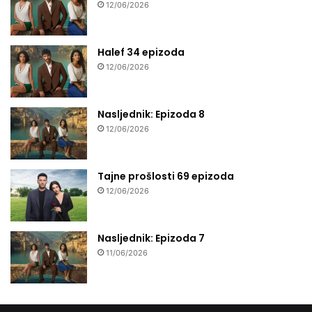
12/06/2026
Halef 34 epizoda
12/06/2026
Nasljednik: Epizoda 8
12/06/2026
Tajne prošlosti 69 epizoda
12/06/2026
Nasljednik: Epizoda 7
11/06/2026