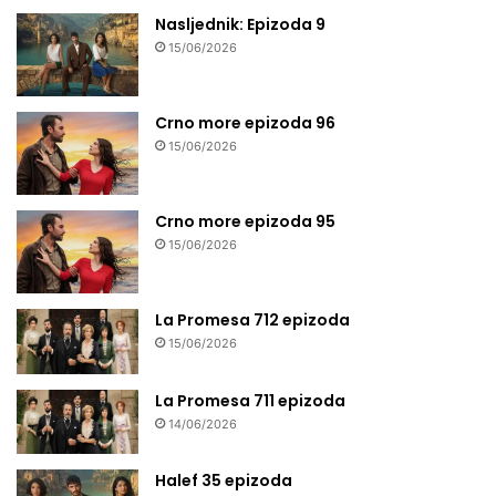
Nasljednik: Epizoda 9
15/06/2026
Crno more epizoda 96
15/06/2026
Crno more epizoda 95
15/06/2026
La Promesa 712 epizoda
15/06/2026
La Promesa 711 epizoda
14/06/2026
Halef 35 epizoda