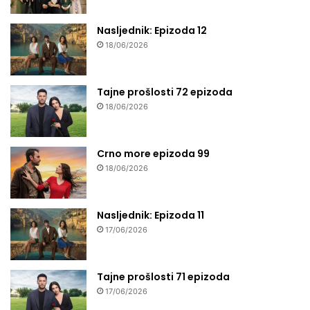
Nasljednik: Epizoda 12
18/06/2026
Tajne prošlosti 72 epizoda
18/06/2026
Crno more epizoda 99
18/06/2026
Nasljednik: Epizoda 11
17/06/2026
Tajne prošlosti 71 epizoda
17/06/2026