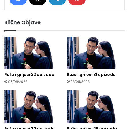
Slične Objave
Ruže i grijesi 32 epizoda
Ruže i grijesi 31 epizoda
08/06/2026
26/05/2026
Ruže i grijesi 30 epizoda
Ruže i grijesi 29 epizoda