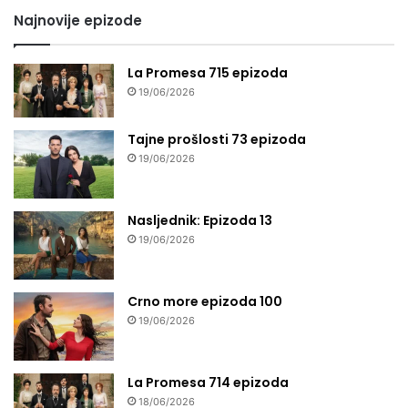
Najnovije epizode
La Promesa 715 epizoda
19/06/2026
Tajne prošlosti 73 epizoda
19/06/2026
Nasljednik: Epizoda 13
19/06/2026
Crno more epizoda 100
19/06/2026
La Promesa 714 epizoda
18/06/2026