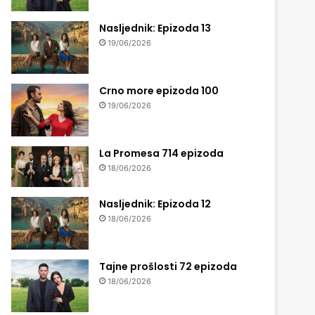
Nasljednik: Epizoda 13
19/06/2026
Crno more epizoda 100
19/06/2026
La Promesa 714 epizoda
18/06/2026
Nasljednik: Epizoda 12
18/06/2026
Tajne prošlosti 72 epizoda
18/06/2026