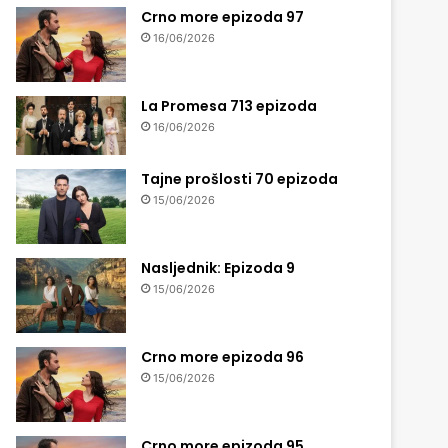
Crno more epizoda 97
16/06/2026
La Promesa 713 epizoda
16/06/2026
Tajne prošlosti 70 epizoda
15/06/2026
Nasljednik: Epizoda 9
15/06/2026
Crno more epizoda 96
15/06/2026
Crno more epizoda 95