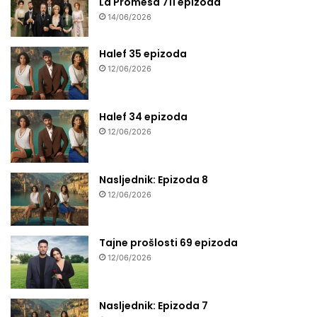
La Promesa 711 epizoda
14/06/2026
Halef 35 epizoda
12/06/2026
Halef 34 epizoda
12/06/2026
Nasljednik: Epizoda 8
12/06/2026
Tajne prošlosti 69 epizoda
12/06/2026
Nasljednik: Epizoda 7