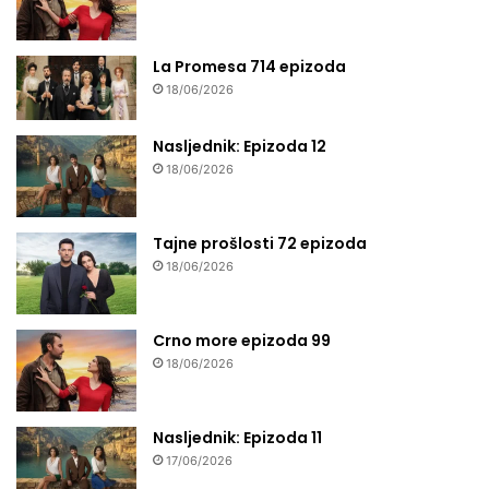
La Promesa 714 epizoda
18/06/2026
Nasljednik: Epizoda 12
18/06/2026
Tajne prošlosti 72 epizoda
18/06/2026
Crno more epizoda 99
18/06/2026
Nasljednik: Epizoda 11
17/06/2026