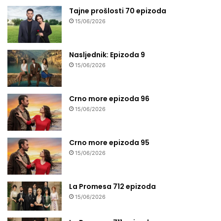
Tajne prošlosti 70 epizoda
15/06/2026
Nasljednik: Epizoda 9
15/06/2026
Crno more epizoda 96
15/06/2026
Crno more epizoda 95
15/06/2026
La Promesa 712 epizoda
15/06/2026