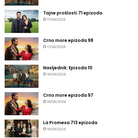
Tajne prošlosti 71 epizoda
17/06/2026
Crno more epizoda 98
17/06/2026
Nasljednik: Epizoda 10
16/06/2026
Crno more epizoda 97
16/06/2026
La Promesa 713 epizoda
16/06/2026