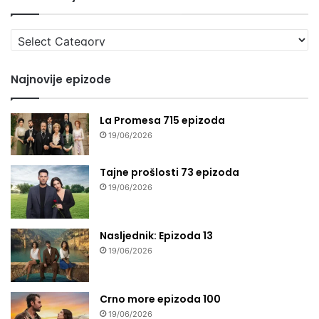
Izaberi
seriju
Najnovije epizode
La Promesa 715 epizoda
19/06/2026
Tajne prošlosti 73 epizoda
19/06/2026
Nasljednik: Epizoda 13
19/06/2026
Crno more epizoda 100
19/06/2026