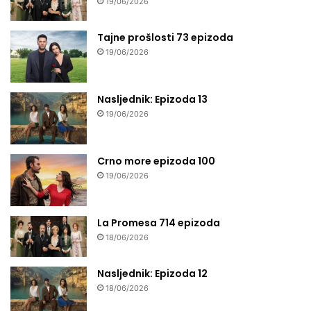
19/06/2026
Tajne prošlosti 73 epizoda
19/06/2026
Nasljednik: Epizoda 13
19/06/2026
Crno more epizoda 100
19/06/2026
La Promesa 714 epizoda
18/06/2026
Nasljednik: Epizoda 12
18/06/2026