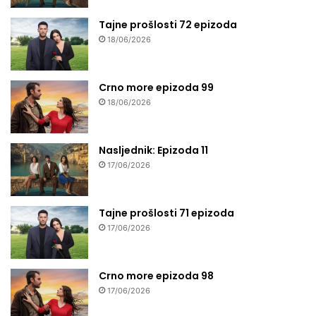
Tajne prošlosti 72 epizoda
18/06/2026
Crno more epizoda 99
18/06/2026
Nasljednik: Epizoda 11
17/06/2026
Tajne prošlosti 71 epizoda
17/06/2026
Crno more epizoda 98
17/06/2026