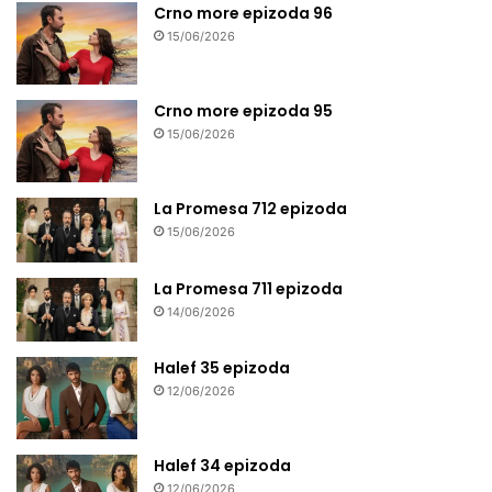
Crno more epizoda 96
15/06/2026
Crno more epizoda 95
15/06/2026
La Promesa 712 epizoda
15/06/2026
La Promesa 711 epizoda
14/06/2026
Halef 35 epizoda
12/06/2026
Halef 34 epizoda
12/06/2026