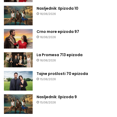
Nasljednik: Epizoda 10
16/06/2026
Crno more epizoda 97
16/06/2026
La Promesa 713 epizoda
16/06/2026
Tajne prošlosti 70 epizoda
15/06/2026
Nasljednik: Epizoda 9
15/06/2026