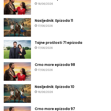
18/06/2026
Nasljednik: Epizoda 11
17/06/2026
Tajne prošlosti 71 epizoda
17/06/2026
Crno more epizoda 98
17/06/2026
Nasljednik: Epizoda 10
16/06/2026
Crno more epizoda 97