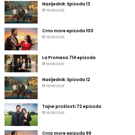
Nasljednik: Epizoda 13
19/06/2026
Crno more epizoda 100
19/06/2026
La Promesa 714 epizoda
18/06/2026
Nasljednik: Epizoda 12
18/06/2026
Tajne prošlosti 72 epizoda
18/06/2026
Crno more epizoda 99