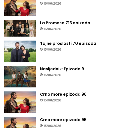
16/06/2026
La Promesa 713 epizoda
16/06/2026
Tajne prošlosti 70 epizoda
15/06/2026
Nasljednik: Epizoda 9
15/06/2026
Crno more epizoda 96
15/06/2026
Crno more epizoda 95
15/06/2026