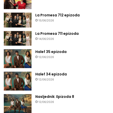
La Promesa 712 epizoda
15/06/2026
La Promesa 711 epizoda
14/06/2026
Halef 35 epizoda
12/06/2026
Halef 34 epizoda
12/06/2026
Nasljednik: Epizoda 8
12/06/2026