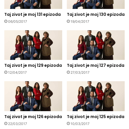
Taj zivot je moj 131 epizoda
Taj zivot je moj 130 epizoda
06/05/2017
19/04/2017
Taj zivot je moj 129 epizoda
Taj zivot je moj 127 epizoda
12/04/2017
27/03/2017
Taj zivot je moj 126 epizoda
Taj zivot je moj 125 epizoda
22/03/2017
10/03/2017