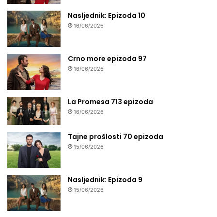
Nasljednik: Epizoda 10
16/06/2026
Crno more epizoda 97
16/06/2026
La Promesa 713 epizoda
16/06/2026
Tajne prošlosti 70 epizoda
15/06/2026
Nasljednik: Epizoda 9
15/06/2026