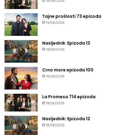
19/06/2026
Tajne prošlosti 73 epizoda
19/06/2026
Nasljednik: Epizoda 13
19/06/2026
Crno more epizoda 100
19/06/2026
La Promesa 714 epizoda
18/06/2026
Nasljednik: Epizoda 12
18/06/2026