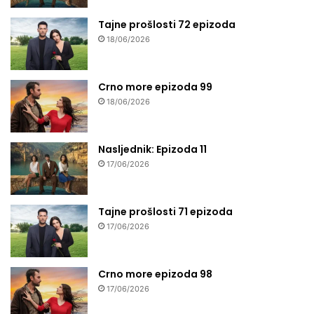
Tajne prošlosti 72 epizoda
18/06/2026
Crno more epizoda 99
18/06/2026
Nasljednik: Epizoda 11
17/06/2026
Tajne prošlosti 71 epizoda
17/06/2026
Crno more epizoda 98
17/06/2026