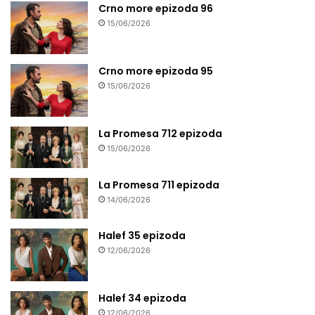
Crno more epizoda 96
15/06/2026
Crno more epizoda 95
15/06/2026
La Promesa 712 epizoda
15/06/2026
La Promesa 711 epizoda
14/06/2026
Halef 35 epizoda
12/06/2026
Halef 34 epizoda
12/06/2026