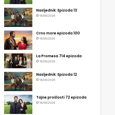
Nasljednik: Epizoda 13
19/06/2026
Crno more epizoda 100
19/06/2026
La Promesa 714 epizoda
18/06/2026
Nasljednik: Epizoda 12
18/06/2026
Tajne prošlosti 72 epizoda
18/06/2026