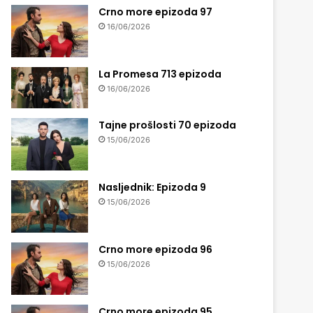
Crno more epizoda 97
16/06/2026
La Promesa 713 epizoda
16/06/2026
Tajne prošlosti 70 epizoda
15/06/2026
Nasljednik: Epizoda 9
15/06/2026
Crno more epizoda 96
15/06/2026
Crno more epizoda 95