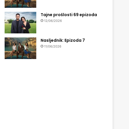
Tajne prošlosti 69 epizoda
12/06/2026
Nasljednik: Epizoda 7
11/06/2026