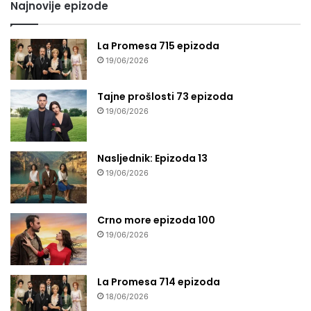
Najnovije epizode
La Promesa 715 epizoda
19/06/2026
Tajne prošlosti 73 epizoda
19/06/2026
Nasljednik: Epizoda 13
19/06/2026
Crno more epizoda 100
19/06/2026
La Promesa 714 epizoda
18/06/2026