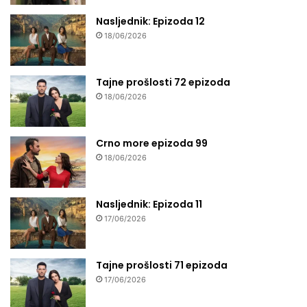
Nasljednik: Epizoda 12
18/06/2026
Tajne prošlosti 72 epizoda
18/06/2026
Crno more epizoda 99
18/06/2026
Nasljednik: Epizoda 11
17/06/2026
Tajne prošlosti 71 epizoda
17/06/2026