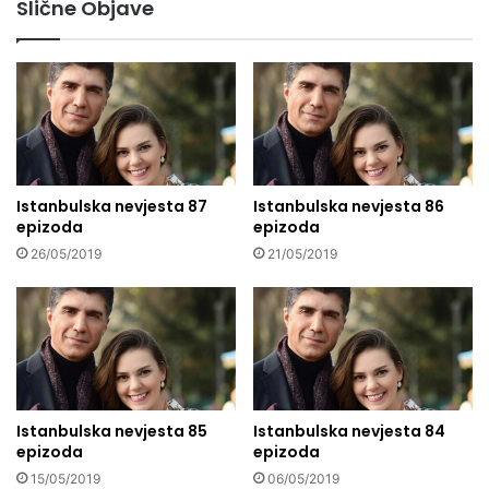
Slične Objave
Istanbulska nevjesta 87
Istanbulska nevjesta 86
epizoda
epizoda
26/05/2019
21/05/2019
Istanbulska nevjesta 85
Istanbulska nevjesta 84
epizoda
epizoda
15/05/2019
06/05/2019