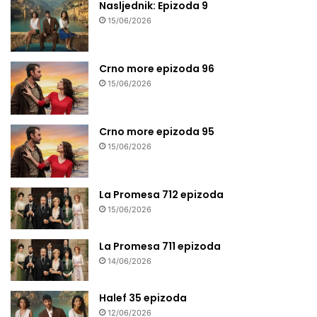
Nasljednik: Epizoda 9
15/06/2026
Crno more epizoda 96
15/06/2026
Crno more epizoda 95
15/06/2026
La Promesa 712 epizoda
15/06/2026
La Promesa 711 epizoda
14/06/2026
Halef 35 epizoda
12/06/2026