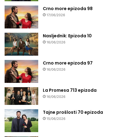
Crno more epizoda 98
17/06/2026
Nasljednik: Epizoda 10
16/06/2026
Crno more epizoda 97
16/06/2026
La Promesa 713 epizoda
16/06/2026
Tajne prošlosti 70 epizoda
15/06/2026