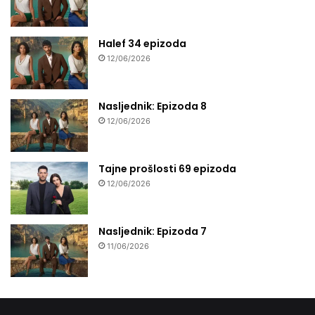
Halef 34 epizoda
12/06/2026
Nasljednik: Epizoda 8
12/06/2026
Tajne prošlosti 69 epizoda
12/06/2026
Nasljednik: Epizoda 7
11/06/2026