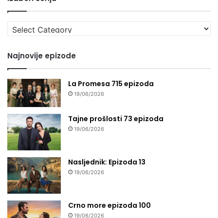
Izaberi
seriju
Najnovije epizode
La Promesa 715 epizoda
19/06/2026
Tajne prošlosti 73 epizoda
19/06/2026
Nasljednik: Epizoda 13
19/06/2026
Crno more epizoda 100
19/06/2026