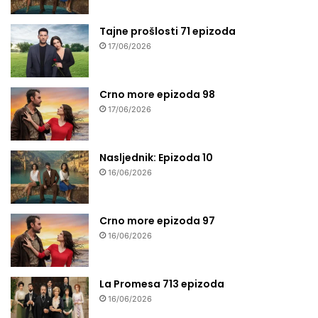
Tajne prošlosti 71 epizoda
17/06/2026
Crno more epizoda 98
17/06/2026
Nasljednik: Epizoda 10
16/06/2026
Crno more epizoda 97
16/06/2026
La Promesa 713 epizoda
16/06/2026