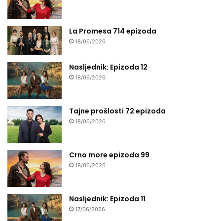
La Promesa 714 epizoda
18/06/2026
Nasljednik: Epizoda 12
18/06/2026
Tajne prošlosti 72 epizoda
18/06/2026
Crno more epizoda 99
18/06/2026
Nasljednik: Epizoda 11
17/06/2026