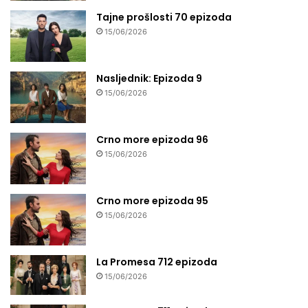
Tajne prošlosti 70 epizoda
15/06/2026
Nasljednik: Epizoda 9
15/06/2026
Crno more epizoda 96
15/06/2026
Crno more epizoda 95
15/06/2026
La Promesa 712 epizoda
15/06/2026