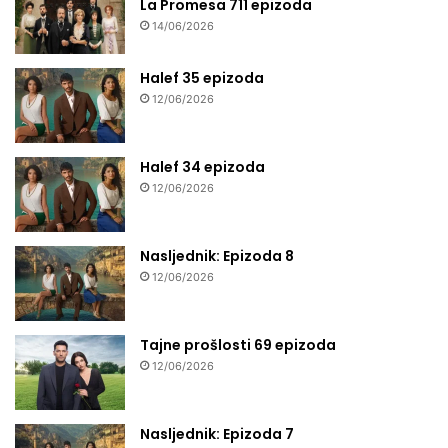
La Promesa 711 epizoda
14/06/2026
Halef 35 epizoda
12/06/2026
Halef 34 epizoda
12/06/2026
Nasljednik: Epizoda 8
12/06/2026
Tajne prošlosti 69 epizoda
12/06/2026
Nasljednik: Epizoda 7