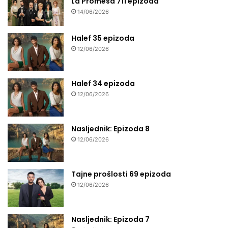
La Promesa 711 epizoda
14/06/2026
Halef 35 epizoda
12/06/2026
Halef 34 epizoda
12/06/2026
Nasljednik: Epizoda 8
12/06/2026
Tajne prošlosti 69 epizoda
12/06/2026
Nasljednik: Epizoda 7