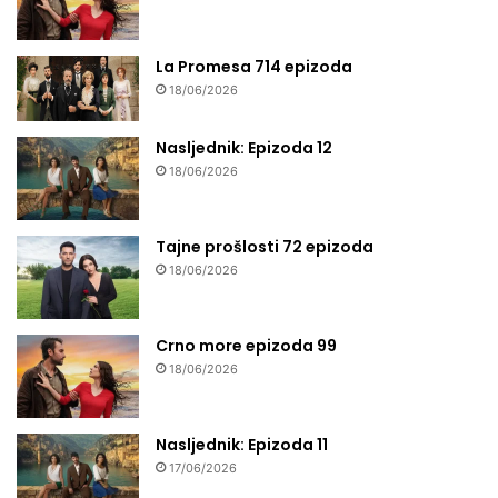
La Promesa 714 epizoda
18/06/2026
Nasljednik: Epizoda 12
18/06/2026
Tajne prošlosti 72 epizoda
18/06/2026
Crno more epizoda 99
18/06/2026
Nasljednik: Epizoda 11
17/06/2026