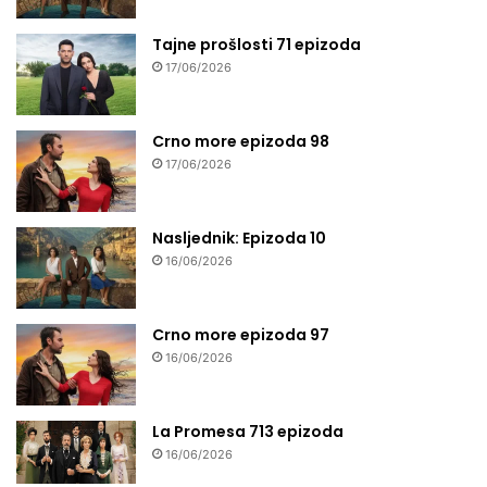
Tajne prošlosti 71 epizoda
17/06/2026
Crno more epizoda 98
17/06/2026
Nasljednik: Epizoda 10
16/06/2026
Crno more epizoda 97
16/06/2026
La Promesa 713 epizoda
16/06/2026