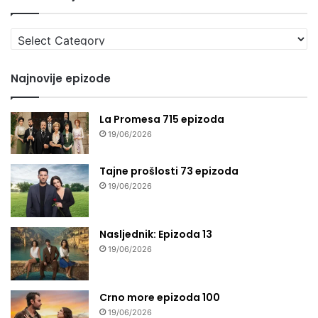
Izaberi
seriju
Najnovije epizode
La Promesa 715 epizoda
19/06/2026
Tajne prošlosti 73 epizoda
19/06/2026
Nasljednik: Epizoda 13
19/06/2026
Crno more epizoda 100
19/06/2026