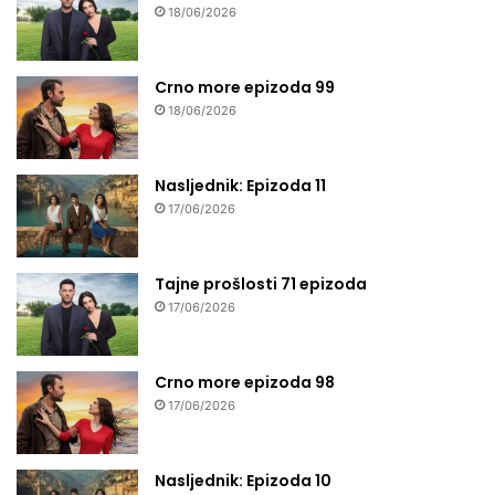
18/06/2026
Crno more epizoda 99
18/06/2026
Nasljednik: Epizoda 11
17/06/2026
Tajne prošlosti 71 epizoda
17/06/2026
Crno more epizoda 98
17/06/2026
Nasljednik: Epizoda 10