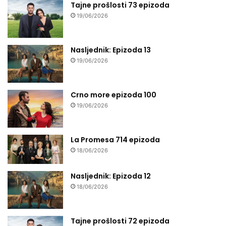
Tajne prošlosti 73 epizoda
19/06/2026
Nasljednik: Epizoda 13
19/06/2026
Crno more epizoda 100
19/06/2026
La Promesa 714 epizoda
18/06/2026
Nasljednik: Epizoda 12
18/06/2026
Tajne prošlosti 72 epizoda