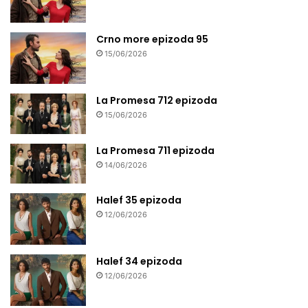
Crno more epizoda 95
15/06/2026
La Promesa 712 epizoda
15/06/2026
La Promesa 711 epizoda
14/06/2026
Halef 35 epizoda
12/06/2026
Halef 34 epizoda
12/06/2026