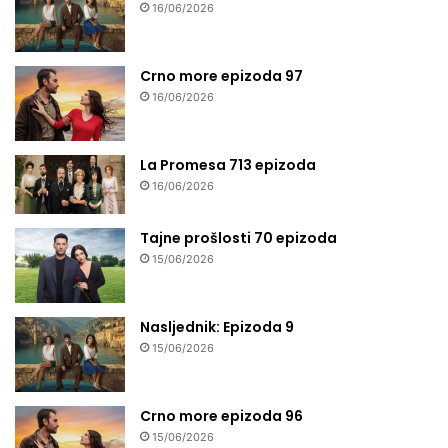
16/06/2026
Crno more epizoda 97
16/06/2026
La Promesa 713 epizoda
16/06/2026
Tajne prošlosti 70 epizoda
15/06/2026
Nasljednik: Epizoda 9
15/06/2026
Crno more epizoda 96
15/06/2026