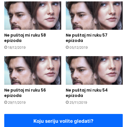
Ne puštaj mi ruku 58
Ne puštaj mi ruku 57
epizoda
epizoda
18/12/2019
05/12/2019
Ne puštaj mi ruku 56
Ne puštaj mi ruku 54
epizoda
epizoda
29/11/2019
25/11/2019
Koju seriju volite gledati?