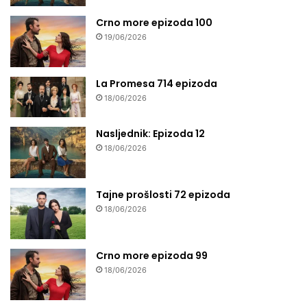
Crno more epizoda 100
19/06/2026
La Promesa 714 epizoda
18/06/2026
Nasljednik: Epizoda 12
18/06/2026
Tajne prošlosti 72 epizoda
18/06/2026
Crno more epizoda 99
18/06/2026