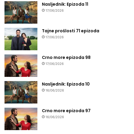
Nasljednik: Epizoda 11
17/06/2026
Tajne prošlosti 71 epizoda
17/06/2026
Crno more epizoda 98
17/06/2026
Nasljednik: Epizoda 10
16/06/2026
Crno more epizoda 97
16/06/2026