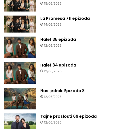
15/06/2026
La Promesa 711 epizoda
14/06/2026
Halef 35 epizoda
12/06/2026
Halef 34 epizoda
12/06/2026
Nasljednik: Epizoda 8
12/06/2026
Tajne prošlosti 69 epizoda
12/06/2026