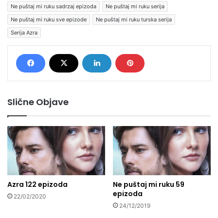
Ne puštaj mi ruku sadrzaj epizoda
Ne puštaj mi ruku serija
Ne puštaj mi ruku sve epizode
Ne puštaj mi ruku turska serija
Serija Azra
Slične Objave
Azra 122 epizoda
Ne puštaj mi ruku 59
epizoda
22/02/2020
24/12/2019