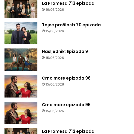
La Promesa 713 epizoda
16/06/2026
Tajne prošlosti 70 epizoda
15/06/2026
Nasljednik: Epizoda 9
15/06/2026
Crno more epizoda 96
15/06/2026
Crno more epizoda 95
15/06/2026
La Promesa 712 epizoda