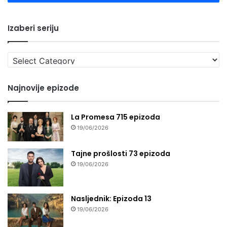
Izaberi seriju
Izaberi
seriju
Najnovije epizode
La Promesa 715 epizoda
19/06/2026
Tajne prošlosti 73 epizoda
19/06/2026
Nasljednik: Epizoda 13
19/06/2026