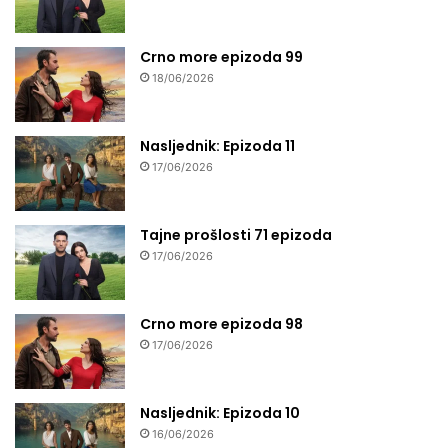
Crno more epizoda 99
18/06/2026
Nasljednik: Epizoda 11
17/06/2026
Tajne prošlosti 71 epizoda
17/06/2026
Crno more epizoda 98
17/06/2026
Nasljednik: Epizoda 10
16/06/2026