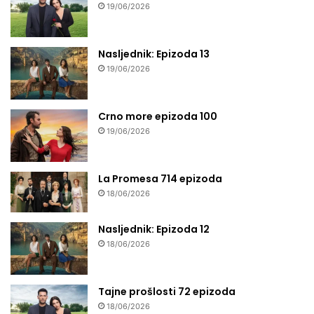
19/06/2026
Nasljednik: Epizoda 13
19/06/2026
Crno more epizoda 100
19/06/2026
La Promesa 714 epizoda
18/06/2026
Nasljednik: Epizoda 12
18/06/2026
Tajne prošlosti 72 epizoda
18/06/2026