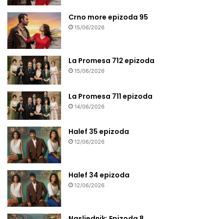
Crno more epizoda 95
15/06/2026
La Promesa 712 epizoda
15/06/2026
La Promesa 711 epizoda
14/06/2026
Halef 35 epizoda
12/06/2026
Halef 34 epizoda
12/06/2026
Nasljednik: Epizoda 8