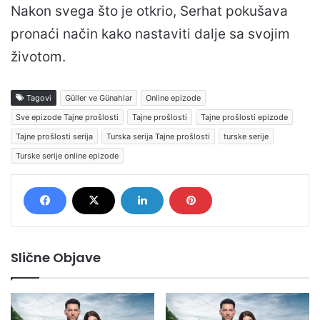
Nakon svega što je otkrio, Serhat pokušava
pronaći način kako nastaviti dalje sa svojim
životom.
Tagovi
Güller ve Günahlar
Online epizode
Sve epizode Tajne prošlosti
Tajne prošlosti
Tajne prošlosti epizode
Tajne prošlosti serija
Turska serija Tajne prošlosti
turske serije
Turske serije online epizode
Slične Objave