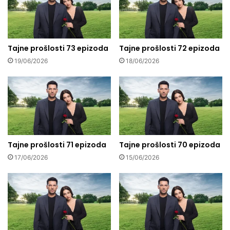
Tajne prošlosti 73 epizoda
Tajne prošlosti 72 epizoda
19/06/2026
18/06/2026
Tajne prošlosti 71 epizoda
Tajne prošlosti 70 epizoda
17/06/2026
15/06/2026