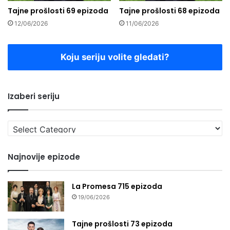
Tajne prošlosti 69 epizoda
Tajne prošlosti 68 epizoda
12/06/2026
11/06/2026
Koju seriju volite gledati?
Izaberi seriju
Izaberi
seriju
Najnovije epizode
La Promesa 715 epizoda
19/06/2026
Tajne prošlosti 73 epizoda