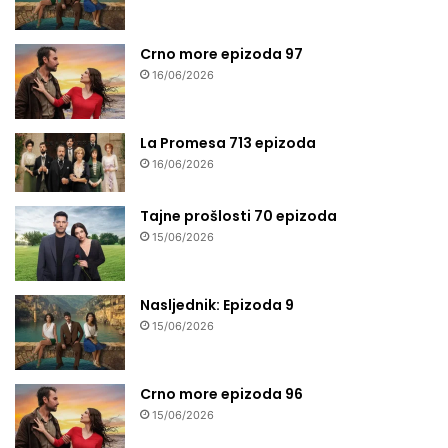
Crno more epizoda 97
16/06/2026
La Promesa 713 epizoda
16/06/2026
Tajne prošlosti 70 epizoda
15/06/2026
Nasljednik: Epizoda 9
15/06/2026
Crno more epizoda 96
15/06/2026