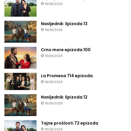
19/06/2026
Nasljednik: Epizoda 13
19/06/2026
Crno more epizoda 100
19/06/2026
La Promesa 714 epizoda
18/06/2026
Nasljednik: Epizoda 12
18/06/2026
Tajne prošlosti 72 epizoda
18/06/2026