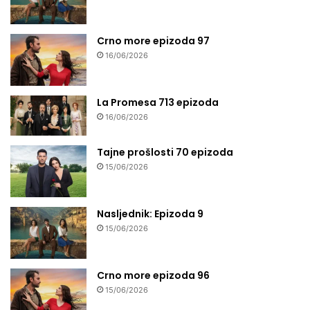
Crno more epizoda 97
16/06/2026
La Promesa 713 epizoda
16/06/2026
Tajne prošlosti 70 epizoda
15/06/2026
Nasljednik: Epizoda 9
15/06/2026
Crno more epizoda 96
15/06/2026