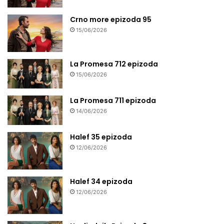
Crno more epizoda 95
15/06/2026
La Promesa 712 epizoda
15/06/2026
La Promesa 711 epizoda
14/06/2026
Halef 35 epizoda
12/06/2026
Halef 34 epizoda
12/06/2026