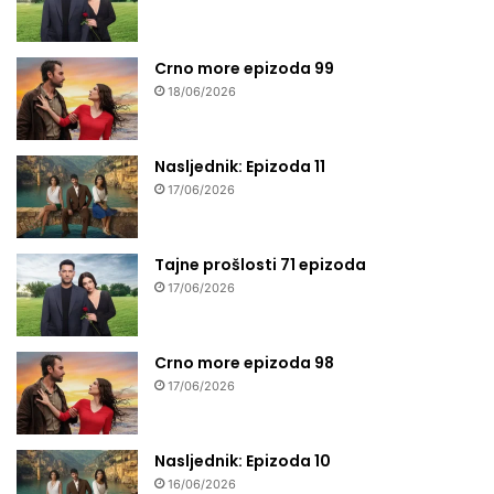
Crno more epizoda 99
18/06/2026
Nasljednik: Epizoda 11
17/06/2026
Tajne prošlosti 71 epizoda
17/06/2026
Crno more epizoda 98
17/06/2026
Nasljednik: Epizoda 10
16/06/2026