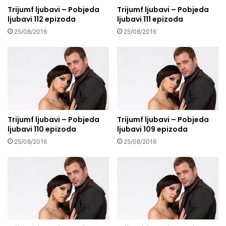
Trijumf ljubavi – Pobjeda
Trijumf ljubavi – Pobjeda
ljubavi 112 epizoda
ljubavi 111 epizoda
25/08/2016
25/08/2016
Trijumf ljubavi – Pobjeda
Trijumf ljubavi – Pobjeda
ljubavi 110 epizoda
ljubavi 109 epizoda
25/08/2016
25/08/2016