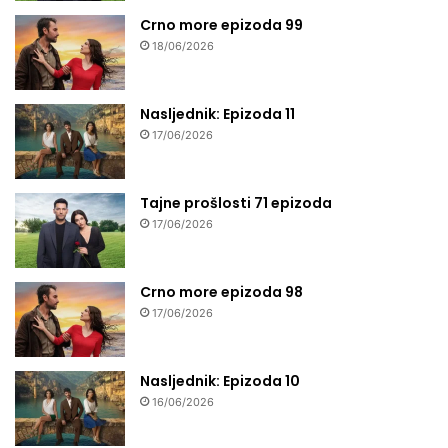
Crno more epizoda 99
18/06/2026
Nasljednik: Epizoda 11
17/06/2026
Tajne prošlosti 71 epizoda
17/06/2026
Crno more epizoda 98
17/06/2026
Nasljednik: Epizoda 10
16/06/2026