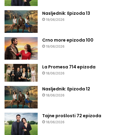
Nasljednik: Epizoda 13
19/06/2026
Crno more epizoda 100
19/06/2026
La Promesa 714 epizoda
18/06/2026
Nasljednik: Epizoda 12
18/06/2026
Tajne prošlosti 72 epizoda
18/06/2026