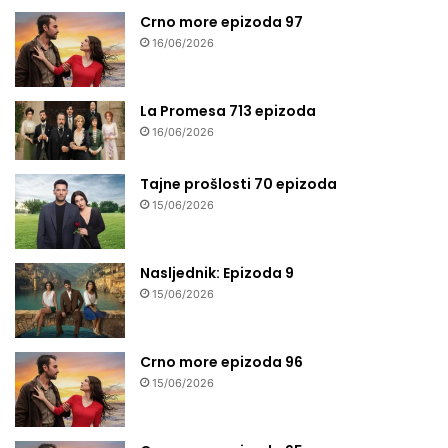
Crno more epizoda 97
16/06/2026
La Promesa 713 epizoda
16/06/2026
Tajne prošlosti 70 epizoda
15/06/2026
Nasljednik: Epizoda 9
15/06/2026
Crno more epizoda 96
15/06/2026