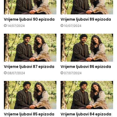
Vrijeme ljubavi 90 epizoda
Vrijeme ljubavi 89 epizoda
14/07/2024
10/07/2024
Vrijeme ljubavi 87 epizoda
Vrijeme ljubavi 86 epizoda
08/07/2024
07/07/2024
Vrijeme ljubavi 85 epizoda
Vrijeme ljubavi 84 epizoda