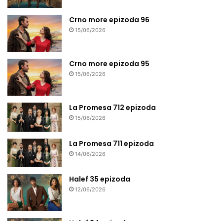
Crno more epizoda 96
15/06/2026
Crno more epizoda 95
15/06/2026
La Promesa 712 epizoda
15/06/2026
La Promesa 711 epizoda
14/06/2026
Halef 35 epizoda
12/06/2026