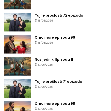
Tajne prošlosti 72 epizoda
18/06/2026
Crno more epizoda 99
18/06/2026
Nasljednik: Epizoda 11
17/06/2026
Tajne prošlosti 71 epizoda
17/06/2026
Crno more epizoda 98
17/06/2026