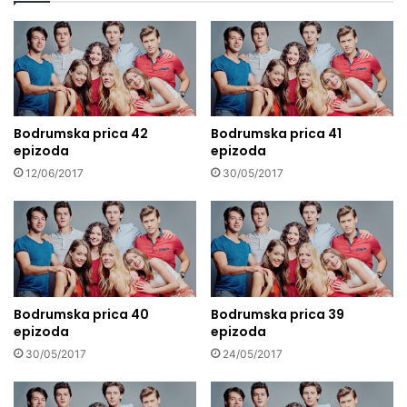
Bodrumska prica 42
Bodrumska prica 41
epizoda
epizoda
12/06/2017
30/05/2017
Bodrumska prica 40
Bodrumska prica 39
epizoda
epizoda
30/05/2017
24/05/2017