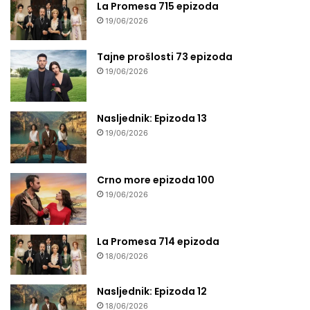
La Promesa 715 epizoda
19/06/2026
Tajne prošlosti 73 epizoda
19/06/2026
Nasljednik: Epizoda 13
19/06/2026
Crno more epizoda 100
19/06/2026
La Promesa 714 epizoda
18/06/2026
Nasljednik: Epizoda 12
18/06/2026