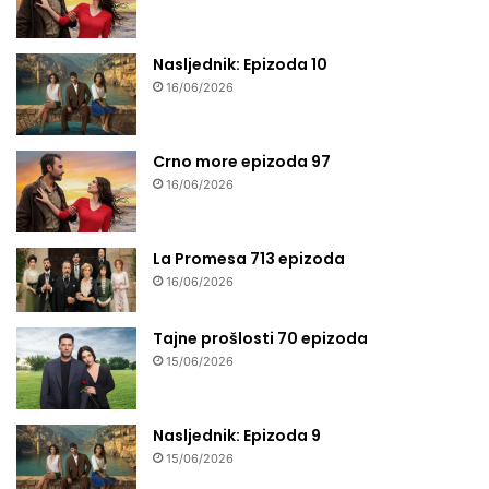
Nasljednik: Epizoda 10
16/06/2026
Crno more epizoda 97
16/06/2026
La Promesa 713 epizoda
16/06/2026
Tajne prošlosti 70 epizoda
15/06/2026
Nasljednik: Epizoda 9
15/06/2026