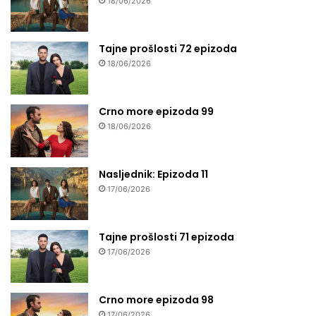
18/06/2026
Tajne prošlosti 72 epizoda
18/06/2026
Crno more epizoda 99
18/06/2026
Nasljednik: Epizoda 11
17/06/2026
Tajne prošlosti 71 epizoda
17/06/2026
Crno more epizoda 98
17/06/2026