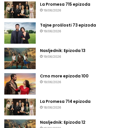
La Promesa 715 epizoda
19/06/2026
Tajne prošlosti 73 epizoda
19/06/2026
Nasljednik: Epizoda 13
19/06/2026
Crno more epizoda 100
19/06/2026
La Promesa 714 epizoda
18/06/2026
Nasljednik: Epizoda 12