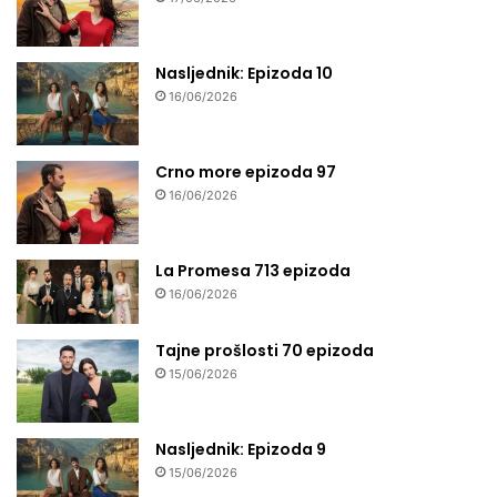
Nasljednik: Epizoda 10
16/06/2026
Crno more epizoda 97
16/06/2026
La Promesa 713 epizoda
16/06/2026
Tajne prošlosti 70 epizoda
15/06/2026
Nasljednik: Epizoda 9
15/06/2026