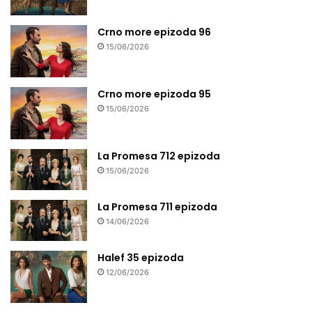
Crno more epizoda 96
15/06/2026
Crno more epizoda 95
15/06/2026
La Promesa 712 epizoda
15/06/2026
La Promesa 711 epizoda
14/06/2026
Halef 35 epizoda
12/06/2026