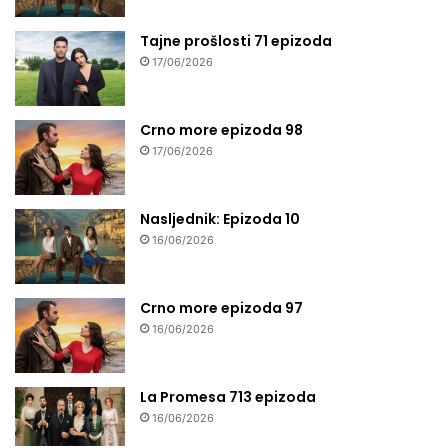
Tajne prošlosti 71 epizoda
17/06/2026
Crno more epizoda 98
17/06/2026
Nasljednik: Epizoda 10
16/06/2026
Crno more epizoda 97
16/06/2026
La Promesa 713 epizoda
16/06/2026