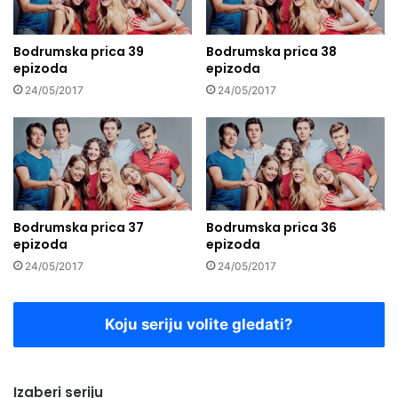
Bodrumska prica 39
Bodrumska prica 38
epizoda
epizoda
24/05/2017
24/05/2017
Bodrumska prica 37
Bodrumska prica 36
epizoda
epizoda
24/05/2017
24/05/2017
Koju seriju volite gledati?
Izaberi seriju