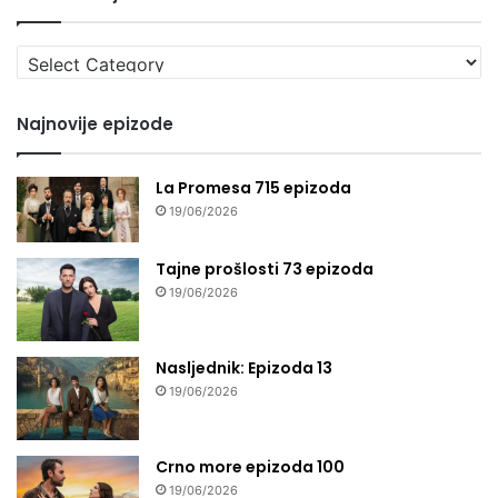
Izaberi
seriju
Najnovije epizode
La Promesa 715 epizoda
19/06/2026
Tajne prošlosti 73 epizoda
19/06/2026
Nasljednik: Epizoda 13
19/06/2026
Crno more epizoda 100
19/06/2026