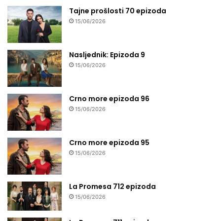
Tajne prošlosti 70 epizoda
15/06/2026
Nasljednik: Epizoda 9
15/06/2026
Crno more epizoda 96
15/06/2026
Crno more epizoda 95
15/06/2026
La Promesa 712 epizoda
15/06/2026