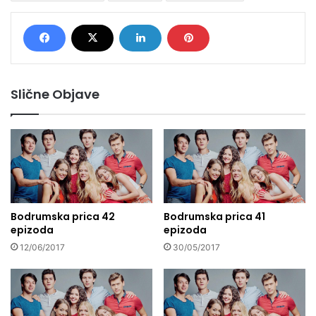
Slične Objave
Bodrumska prica 42
Bodrumska prica 41
epizoda
epizoda
12/06/2017
30/05/2017