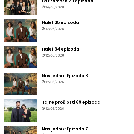
La Promesa 711 epizoda
14/06/2026
Halef 35 epizoda
12/06/2026
Halef 34 epizoda
12/06/2026
Nasljednik: Epizoda 8
12/06/2026
Tajne prošlosti 69 epizoda
12/06/2026
Nasljednik: Epizoda 7