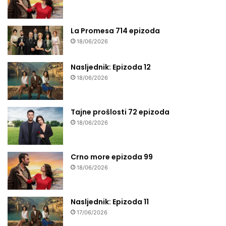
La Promesa 714 epizoda
18/06/2026
Nasljednik: Epizoda 12
18/06/2026
Tajne prošlosti 72 epizoda
18/06/2026
Crno more epizoda 99
18/06/2026
Nasljednik: Epizoda 11
17/06/2026