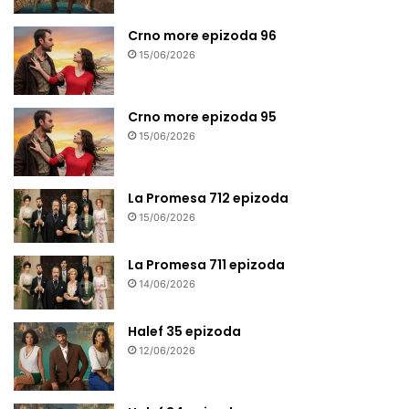
Crno more epizoda 96
15/06/2026
Crno more epizoda 95
15/06/2026
La Promesa 712 epizoda
15/06/2026
La Promesa 711 epizoda
14/06/2026
Halef 35 epizoda
12/06/2026