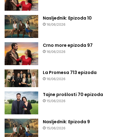
Nasljednik: Epizoda 10
16/06/2026
Crno more epizoda 97
16/06/2026
La Promesa 713 epizoda
16/06/2026
Tajne prošlosti 70 epizoda
15/06/2026
Nasljednik: Epizoda 9
15/06/2026