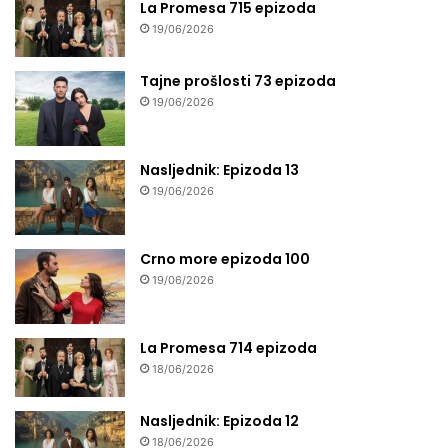
La Promesa 715 epizoda
19/06/2026
Tajne prošlosti 73 epizoda
19/06/2026
Nasljednik: Epizoda 13
19/06/2026
Crno more epizoda 100
19/06/2026
La Promesa 714 epizoda
18/06/2026
Nasljednik: Epizoda 12
18/06/2026