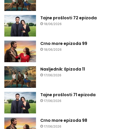
Tajne prošlosti 72 epizoda
18/06/2026
Crno more epizoda 99
18/06/2026
Nasljednik: Epizoda 11
17/06/2026
Tajne prošlosti 71 epizoda
17/06/2026
Crno more epizoda 98
17/06/2026